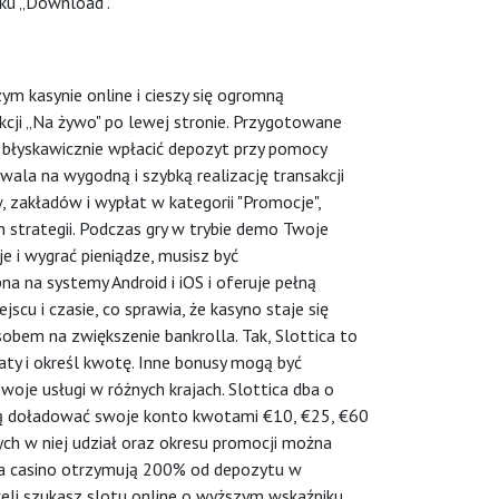
sku „Dоwnlоаd".
m kasynie online i cieszy się ogromną
kcji „Na żywo" po lewej stronie. Przygotowane
z błyskawicznie wpłacić depozyt przy pomocy
ala na wygodną i szybką realizację transakcji
 zakładów i wypłat w kategorii "Promocje",
 strategii. Podczas gry w trybie demo Twoje
 i wygrać pieniądze, musisz być
a na systemy Android i iOS i oferuje pełną
scu i czasie, co sprawia, że kasyno staje się
sobem na zwiększenie bankrolla. Tak, Slottica to
aty i określ kwotę. Inne bonusy mogą być
oje usługi w różnych krajach. Slottica dba o
szą doładować swoje konto kwotami €10, €25, €60
cych w niej udział oraz okresu promocji można
tica casino otrzymują 200% od depozytu w
eżeli szukasz slotu online o wyższym wskaźniku