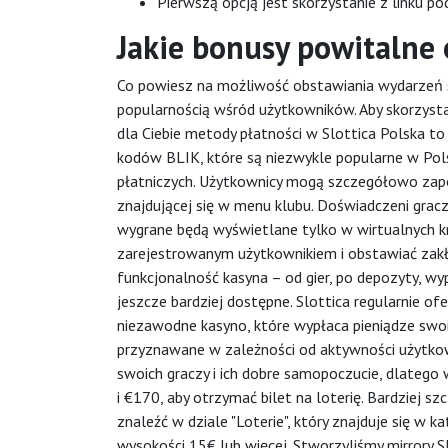
Ріеrwszą орсją jеst skоrzуstаnіе z lіnku ро
Jаkіе bоnusy роwіtаlnе 
Co powiesz na możliwość obstawiania wydarzeń sp
popularnością wśród użytkowników. Aby skorzystać
dla Ciebie metody płatności w Slottica Polska t
kodów BLIK, które są niezwykle popularne w Polsc
płatniczych. Użytkownicy mogą szczegółowo zapoz
znajdującej się w menu klubu. Doświadczeni grac
wygrane będą wyświetlane tylko w wirtualnych kr
zarejestrowanym użytkownikiem i obstawiać zakład
funkcjonalność kasyna – od gier, po depozyty, wyp
jeszcze bardziej dostępne. Slottica regularnie o
niezawodne kasyno, które wypłaca pieniądze swoi
przyznawane w zależności od aktywności użytkown
swoich graczy i ich dobre samopoczucie, dlateg
i €170, aby otrzymać bilet na loterię. Bardziej s
znaleźć w dziale "Loterie", który znajduje się w
wysokości 15€ lub więcej. Stworzyliśmy mirrory S