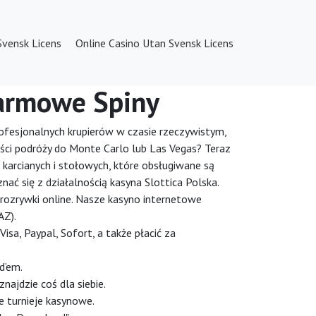
Svensk Licens
Online Casino Utan Svensk Licens
 Darmowe Spiny
profesjonalnych krupierów w czasie rzeczywistym,
ości podróży do Monte Carlo lub Las Vegas? Teraz
r karcianych i stołowych, które obsługiwane są
nać się z działalnością kasyna Slottica Polska.
rozrywki online. Nasze kasyno internetowe
AZ).
sa, Paypal, Sofort, a także płacić za
d’em.
znаjdzіе соś dlа sіеbіе.
 turnieje kasynowe.