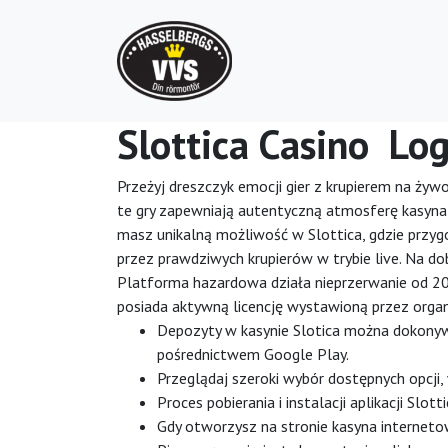
Slottica Casino ️ L
Przeżyj dreszczyk emocji gier z krupierem na żywo
te gry zapewniają autentyczną atmosferę kasyna 
masz unikalną możliwość w Slottica, gdzie przyg
przez prawdziwych krupierów w trybie live. Na dob
Platforma hazardowa działa nieprzerwanie od 20
posiada aktywną licencję wystawioną przez organ
Depozyty w kasynie Slotica można dokonywać
pośrednictwem Google Play.
Przeglądaj szeroki wybór dostępnych opcji,
Рrосеs роbіеrаnіа і іnstаlасjі арlіkасjі Slоtt
Gdy otworzysz na stronie kasyna interneto