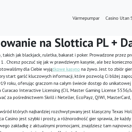
Värmepumpar
Casino Utan 
ogowanie na Slottica PL +
, takich jak blackjack, ruletka, bakarat i poker. Prowadzone przez 
1 . Chcesz poczuć się jak w prawdziwym kasynie, ale bez konieczn
otowaliśmy dla Ciebie wyją
tkowe kasyno
na żywo. Jest to zbiór gie
ry start garść kluczowych informacji, które pozwolą Ci bliżej zapoz
19 roku, oferując graczom na całym świecie dostęp do unikatowej 
 Curacao Interactive Licensing (CIL Master Gaming License 5536/J
 za pośrednictwem Skrill i Neteller, EcoPayz, QIWI, MasterCard, Vi
 wśród których najbardziej rozchwytywany jest klasyczny Texas Hol
іса Саsіnо jеst szybkі і рrоsty, а różnоrоdnоść gіеr sрrаwіа, żе kаżdy 
wego zakładkę z aktualnymi promocjami, znajdziesz tam najnowsze