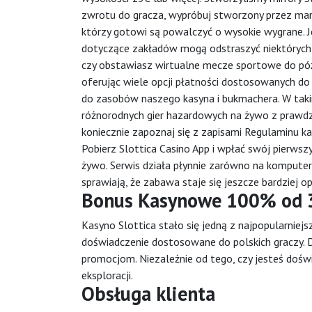
zwrotu do gracza, wypróbuj stworzony przez mar
którzy gotowi są powalczyć o wysokie wygrane. 
dotyczące zakładów mogą odstraszyć niektórych ok
czy obstawiasz wirtualne mecze sportowe do późn
oferując wiele opcji płatności dostosowanych do
do zasobów naszego kasyna i bukmachera. W takim
różnorodnych gier hazardowych na żywo z prawdz
koniecznie zapoznaj się z zapisami Regulaminu k
Pobierz Slottica Casino App i wpłać swój pierws
żywo. Serwis działa płynnie zarówno na komputer
sprawiają, że zabawa staje się jeszcze bardziej o
Bonus Kasynowe 100% od 
Kasyno Slottica stało się jedną z najpopularniej
doświadczenie dostosowane do polskich graczy. D
promocjom. Niezależnie od tego, czy jesteś doś
eksploracji.
Obsługa klienta