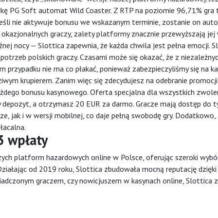
kę PG Soft automat Wild Coaster. Z RTP na poziomie 96,71% gra ta
Jeśli nie aktywuje bonusu we wskazanym terminie, zostanie on au
azjonalnych graczy, zalety platformy znacznie przewyższają jej wa
ej nocy — Slottica zapewnia, że każda chwila jest pełna emocji. S
 potrzeb polskich graczy. Czasami może się okazać, że z niezależn
 przypadku nie ma co płakać, ponieważ zabezpieczyliśmy się na ka
iwym krupierem. Zanim więc się zdecydujesz na odebranie promocji
ażdego bonusu kasynowego. Oferta specjalna dla wszystkich zwolenn
zy depozyt, a otrzymasz 20 EUR za darmo. Gracze mają dostęp do t
ze, jak i w wersji mobilnej, co daje pełną swobodę gry. Dodatkowo
płacalna.
3 wpłaty
szych platform hazardowych online w Polsce, oferując szeroki wybór
ziałając od 2019 roku, Slottica zbudowała mocną reputację dzięki 
wiadczonym graczem, czy nowicjuszem w kasynach online, Slottica 