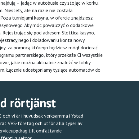
najdują – jadąc w autobusie czy stojąc w korku.
Niestety, ale na razie nie została
 Poza turniejami kasyna, w ofercie znajdziesz
 kasynowego. Aby móc powalczyć o dodatkowe
. Rejestrując się pod adresem Slottica kasyno,
rejestracyjnego i doładowaniu konta nowy
yjny, za pomocą którego będziesz mógł docierać
gramu partnerskiego, który przekaże Ci wszystkie
nowe, jakie można aktualnie znaleźć w lobby
rom. Łącznie udostępniamy tysiące automatów do
ad rörtjänst
 och vi är i huvudsak verksamma i Ystad
erat VVS-företag och utför alla typer av
serviceuppdrag till omfattande
ffentlig sektor.