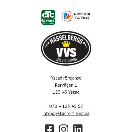
Ystad rörtjänst
Rörvägen 1
123 45 Ystad
070 – 123 45 67
info@ystadrortjanst.se