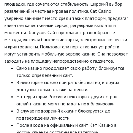
площадки, где сочетаются стабильность, широкий выбор
развлечений и честная игровая политика. Cat Casino
уверенно занимает место среди таких платформ, предлагая
клиентам качественный сервис, регулярные выплаты и
множество бонусов. Сайт предлагает разнообразные
методы, включая банковские карты, электронные кошельки
и криптовалюты. Пользователи портативных устройств
могут установить мобильную версию казино. Она позволяет
заходить на площадку непосредственно с гаджетов.
Само казино продолжает свою работу, блокируется
только определенный сайт.
В некоторые можно поиграть бесплатно, в других
доступны только ставки на деньги.
На территории России и некоторых других стран
онлайн-казино могут попадать под блокировки.
В случае подозрений аккаунт блокируется до
подтверждения личности.
После входа на официальный сайт Кэт Казино в
России клиенту доступны все категории.