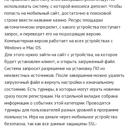
использовать систему, с которой вносился депозит. Чтобы
попасть на мобильный сайт, достаточно в поисковой
строке ввести название казино. Ресурс площадки
автоматически определит, с какого устройства поступает
запрос, и переведет его на подходящую версию.
Компьютерная версия работает на всех устройствах с
Windows и Mac OS.
Для этого нужно зайти на сайт с устройства, на которое
будет установлен клиент, и открыть загруженный файл.
Система запросит разрешение на установку ПО из
неизвестных источников. После завершения можно удалить
загрузочный файл и вернуть настройки к изначальному
состоянию. Есть турниры, в которых могут играть новички
сразу после регистрации. На отдельной вкладке собрана
информация о событиях этой категории. Проводятся
турниры для пользователей разных уровней в программе
лояльности. Игра на деньги через мобильное устройство
безопасна, так как все данные защищены SSL-