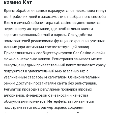
казино Кэт
Время обработки заявок варьируется от нескольких минут
до 3 рабочих дней в зависимости от выбранного способа.
Вход в личный кабинет игра cat casino осуществляется
через форму авторизации, где необходимо ввести
зарегистрированный email и пароль. Для удобства
пользователей реализована функция сохранения учетных
данных (при активации соответствующей опции).
Присоединиться к сообществу игроков Cat Casino онлайн
можно в несколько кликов. Регистрация занимает менее
минуты, а щедрый приветственный пакет позволяет сразу
погрузиться в увлекательный мир азартных игр с
увеличенным стартовым капиталом. Ознакомительный
режим доступен посетителям сайта без регистрации.
Регулятор проводит регулярные проверки игровых
алгоритмов, финансовой отчетности и качества
обслуживания клиентов. Интерфейс автоматически
подстраивается под размер экрана, сохраняя