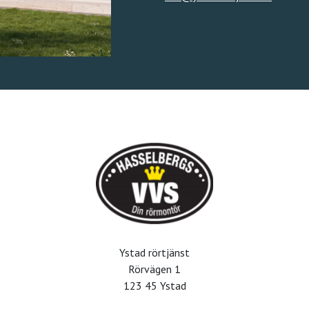
Ystad rörtjänst
Rörvägen 1
123 45 Ystad