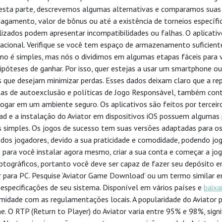
esta parte, descrevemos algumas alternativas e comparamos suas c
gamento, valor de bônus ou até a existência de torneios específic
ualizados podem apresentar incompatibilidades ou falhas. O aplicat
cional. Verifique se você tem espaço de armazenamento suficient
mo é simples, mas nós o dividimos em algumas etapas fáceis para vo
ipóteses de ganhar. Por isso, quer estejas a usar um smartphone o
es que desejam minimizar perdas. Esses dados deixam claro que a r
ntas de autoexclusão e políticas de Jogo Responsável, também con
jogar em um ambiente seguro. Os aplicativos são feitos por tercei
d e a instalação do Aviator em dispositivos iOS possuem algumas p
 simples. Os jogos de sucesso tem suas versões adaptadas para os 
dos jogadores, devido a sua praticidade e comodidade, podendo jogar
para você instalar agora mesmo, criar a sua conta e começar a jog
ptográficos, portanto você deve ser capaz de fazer seu depósito em
or para PC. Pesquise ‘Aviator Game Download’ ou um termo similar
especificações de seu sistema. Disponível em vários países e
baixa
midade com as regulamentações locais. A popularidade do Aviator p
e. O RTP (Return to Player) do Aviator varia entre 95% e 98%, sig