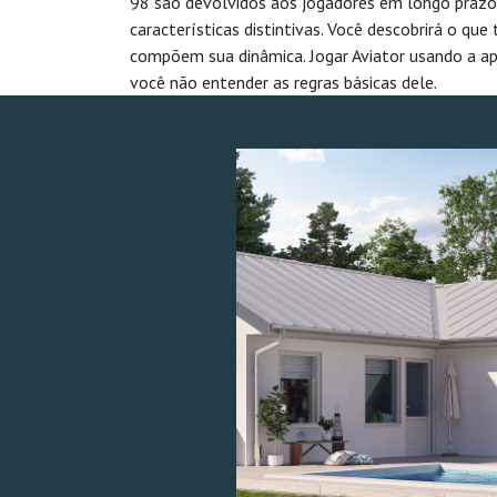
98 são devolvidos aos jogadores em longo prazo. 
características distintivas. Você descobrirá o q
compõem sua dinâmica. Jogar Aviator usando a ap
você não entender as regras básicas dele.