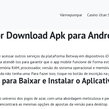
Värmepumpar
Casino Utan 
or Download Apk para Andr
e acessar outros serviços da plataforma Betway em dispositivos iO
isa atendê-los para garantir que o app mobile funcione de forma est
emória RAM, processador, versão do sistema operacional e memória
da não tenha uma. Para fazer isso, toque no botão de inscrição na p
para Baixar e Instalar o Aplicati
o universo dos jogos de azar, com uma abordagem meticulosa e per
 encontrará as mesmas opções de apostas da versão para desktop.