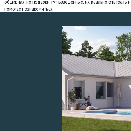
обширная, но подарки тут взвешенные, их реально отыграть и
помогает ознакомиться...