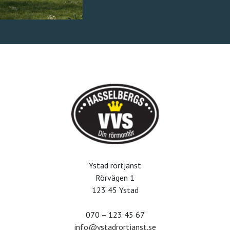
Ystad rörtjänst
Rörvägen 1
123 45 Ystad
070 – 123 45 67
info@ystadrortjanst.se