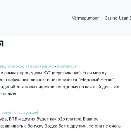
Värmepumpar
Casino Utan 
я
ало
,
промокод на водка казино
-
anonymous
в рамках процедуры KYC (верификации). Если между
идентификацию личности не получится. “Медовый месяц” —
заданий для новых игроков, по одному на каждый день. Их
нельзя....
а бонус
-
Uncategorized
а, ВТБ и других будет как p2p платеж. Главное –
сравнивать с бонуску Водка Бет с другими, то она не очень