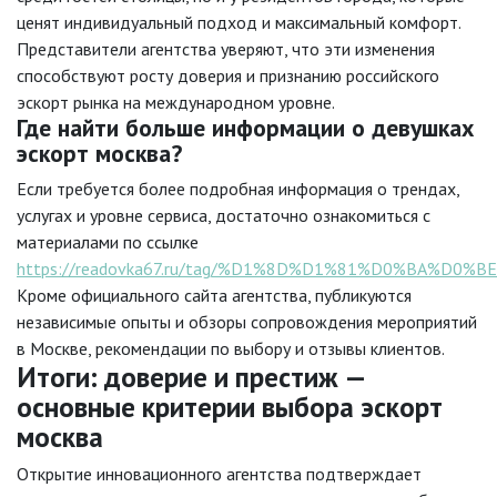
ценят индивидуальный подход и максимальный комфорт.
Представители агентства уверяют, что эти изменения
способствуют росту доверия и признанию российского
эскорт рынка на международном уровне.
Где найти больше информации о девушках
эскорт москва?
Если требуется более подробная информация о трендах,
услугах и уровне сервиса, достаточно ознакомиться с
материалами по ссылке
https://readovka67.ru/tag/%D1%8D%D1%81%D0%BA%D0%
Кроме официального сайта агентства, публикуются
независимые опыты и обзоры сопровождения мероприятий
в Москве, рекомендации по выбору и отзывы клиентов.
Итоги: доверие и престиж —
основные критерии выбора эскорт
москва
Открытие инновационного агентства подтверждает