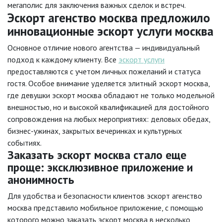
мегаполис для заключения важных сделок и встреч.
Эскорт агенство москва предложило
инновационные эскорт услуги москва
Основное отличие нового агентства — индивидуальный
подход к каждому клиенту. Все
эскорт услуги
предоставляются с учетом личных пожеланий и статуса
гостя. Особое внимание уделяется элитный эскорт москва,
где девушки эскорт москва обладают не только модельной
внешностью, но и высокой квалификацией для достойного
сопровождения на любых мероприятиях: деловых обедах,
бизнес-ужинах, закрытых вечеринках и культурных
событиях.
Заказать эскорт москва стало еще
проще: эксклюзивное приложение и
анонимность
Для удобства и безопасности клиентов эскорт агенство
москва представило мобильное приложение, с помощью
которого можно заказать эскорт москва в несколько