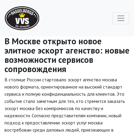
В Москве открыто новое
элитное эскорт агенство: новые
возможности сервисов
сопровождения
В столице России стартовало эскорт агенство москва
нового формата, ориентированное на высокий стандарт
сервиса и полную конфиденциальность для клиентов. Это
событие стало заметным для тех, кто стремится заказать
эскорт москва без компромиссов по качеству и
надежности. Согласно представителям компании, новый
подход к предоставлению эскорт услуг москва
востребован среди деловых людей, приезжающих в