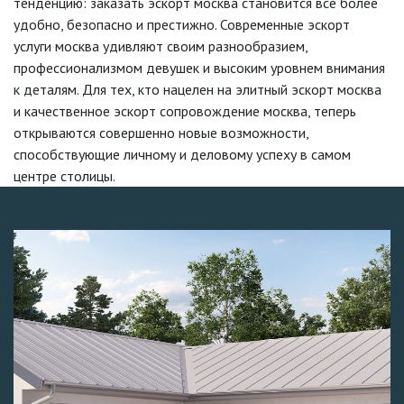
тенденцию: заказать эскорт москва становится все более
удобно, безопасно и престижно. Современные эскорт
услуги москва удивляют своим разнообразием,
профессионализмом девушек и высоким уровнем внимания
к деталям. Для тех, кто нацелен на элитный эскорт москва
и качественное эскорт сопровождение москва, теперь
открываются совершенно новые возможности,
способствующие личному и деловому успеху в самом
центре столицы.