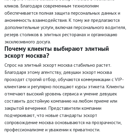
кликов. Благодаря современным технологиям
обеспечивается полная защита персональных данных и
анонимность взаимодействия. К тому же предлагаются
дополнительные услуги, включая персонального водителя,
резерв столиков в элитных ресторанах и организацию
эксклюзивного досуга.
Почему клиенты выбирают элитный
эскорт москва?
Спрос на элитный эскорт москва стабильно растет.
Благодаря этому агентству, девушки эскорт москва
проходят строгий отбор, обучаются коммуникации с VIP-
клиентами и регулярно посещают курсы этикета. Клиенты
отмечают высокий уровень сервиса и умение девушек
составить достойную компанию на любом приеме или
закрытой вечеринке. Представители компании
подчеркивают, что новые стандарты эскорт
сопровождение москва основываются на прозрачности,
профессионализме и уважении к приватности.