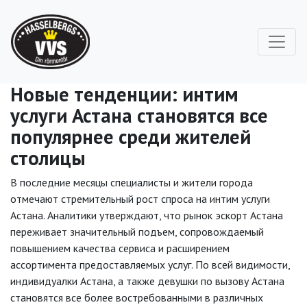
Новые тенденции: интим
услуги Астана становятся все
популярнее среди жителей
столицы
В последние месяцы специалисты и жители города
отмечают стремительный рост спроса на интим услуги
Астана. Аналитики утверждают, что рынок эскорт Астана
переживает значительный подъем, сопровождаемый
повышением качества сервиса и расширением
ассортимента предоставляемых услуг. По всей видимости,
индивидуалки Астана, а также девушки по вызову Астана
становятся все более востребованными в различных