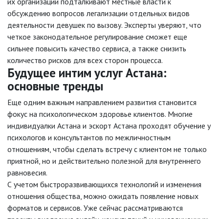
их организации подталкивают местные власти к
обсуждению вопросов легализации отдельных видов
деятельности девушек по вызову. Эксперты уверяют, что
четкое законодательное регулирование сможет еще
сильнее повысить качество сервиса, а также снизить
количество рисков для всех сторон процесса.
Будущее интим услуг Астана:
основные тренды
Еще одним важным направлением развития становится
фокус на психологическом здоровье клиентов. Многие
индивидуалки Астана и эскорт Астана проходят обучение у
психологов и консультантов по межличностным
отношениям, чтобы сделать встречу с клиентом не только
приятной, но и действительно полезной для внутреннего
равновесия.
С учетом быстроразвивающихся технологий и изменения
отношения общества, можно ожидать появление новых
форматов и сервисов. Уже сейчас рассматриваются