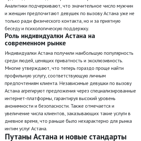
Аналитики подчеркивают, что значительное число мужчин
и женщин предпочитают девушек по вызову Астана уже не
только ради физического контакта, но и за приятную
беседу и психологическую поддержку.
Роль индивидуалки Астана на
современном рынке
Индивидуалки Астана получили наибольшую популярность
среди людей, ценящих приватность и эксклюзивность.
Многие утверждают, что теперь гораздо проще найти
профильную услугу, соответствующую личным
предпочтениям клиента. Независимые девушки по вызову
Астана агрегируют предложения через специализированные
интернет-платформы, гарантируя высокий уровень
анонимности и безопасности. Также отмечается и
увеличение числа клиентов, заказывающих такие услуги в
дневное время, что раньше было нехарактерно для рынка
интим услуг Астана.
Путаны Астана и новые стандарты