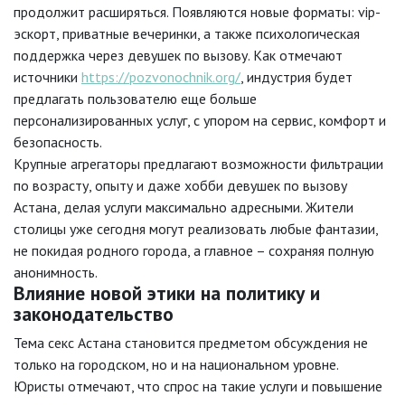
продолжит расширяться. Появляются новые форматы: vip-
эскорт, приватные вечеринки, а также психологическая
поддержка через девушек по вызову. Как отмечают
источники
https://pozvonochnik.org/
, индустрия будет
предлагать пользователю еще больше
персонализированных услуг, с упором на сервис, комфорт и
безопасность.
Крупные агрегаторы предлагают возможности фильтрации
по возрасту, опыту и даже хобби девушек по вызову
Астана, делая услуги максимально адресными. Жители
столицы уже сегодня могут реализовать любые фантазии,
не покидая родного города, а главное – сохраняя полную
анонимность.
Влияние новой этики на политику и
законодательство
Тема секс Астана становится предметом обсуждения не
только на городском, но и на национальном уровне.
Юристы отмечают, что спрос на такие услуги и повышение