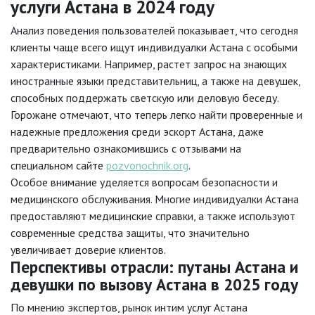
услуги Астана в 2024 году
Анализ поведения пользователей показывает, что сегодня
клиенты чаще всего ищут индивидуалки Астана с особыми
характеристиками. Например, растет запрос на знающих
иностранные языки представительниц, а также на девушек,
способных поддержать светскую или деловую беседу.
Горожане отмечают, что теперь легко найти проверенные и
надежные предложения среди эскорт Астана, даже
предварительно ознакомившись с отзывами на
специальном сайте
pozvonochnik.org
.
Особое внимание уделяется вопросам безопасности и
медицинского обслуживания. Многие индивидуалки Астана
предоставляют медицинские справки, а также используют
современные средства защиты, что значительно
увеличивает доверие клиентов.
Перспективы отрасли: путаны Астана и
девушки по вызову Астана в 2025 году
По мнению экспертов, рынок интим услуг Астана