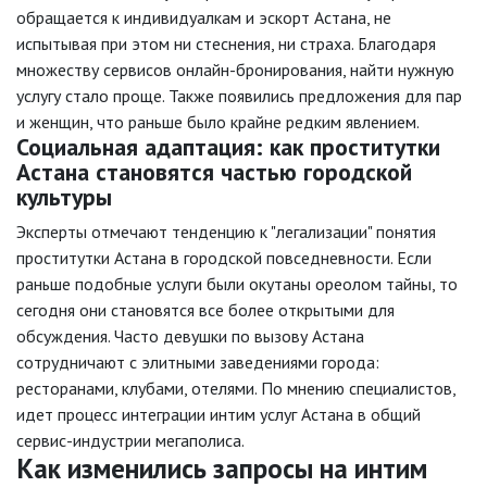
обращается к индивидуалкам и эскорт Астана, не
испытывая при этом ни стеснения, ни страха. Благодаря
множеству сервисов онлайн-бронирования, найти нужную
услугу стало проще. Также появились предложения для пар
и женщин, что раньше было крайне редким явлением.
Социальная адаптация: как проститутки
Астана становятся частью городской
культуры
Эксперты отмечают тенденцию к "легализации" понятия
проститутки Астана в городской повседневности. Если
раньше подобные услуги были окутаны ореолом тайны, то
сегодня они становятся все более открытыми для
обсуждения. Часто девушки по вызову Астана
сотрудничают с элитными заведениями города:
ресторанами, клубами, отелями. По мнению специалистов,
идет процесс интеграции интим услуг Астана в общий
сервис-индустрии мегаполиса.
Как изменились запросы на интим