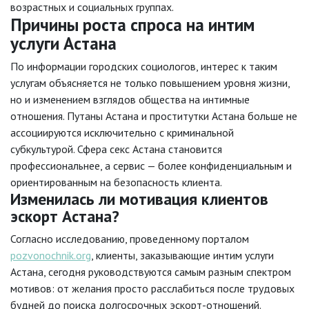
возрастных и социальных группах.
Причины роста спроса на интим
услуги Астана
По информации городских социологов, интерес к таким
услугам объясняется не только повышением уровня жизни,
но и изменением взглядов общества на интимные
отношения. Путаны Астана и проститутки Астана больше не
ассоциируются исключительно с криминальной
субкультурой. Сфера секс Астана становится
профессиональнее, а сервис — более конфиденциальным и
ориентированным на безопасность клиента.
Изменилась ли мотивация клиентов
эскорт Астана?
Согласно исследованию, проведенному порталом
pozvonochnik.org
, клиенты, заказывающие интим услуги
Астана, сегодня руководствуются самым разным спектром
мотивов: от желания просто расслабиться после трудовых
будней до поиска долгосрочных эскорт-отношений.