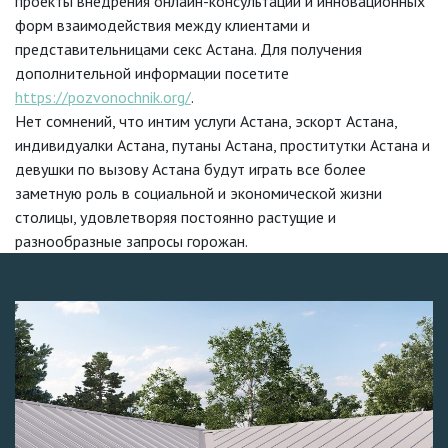
проекты внедрения онлайн-консультаций и инновационных
форм взаимодействия между клиентами и
представительницами секс Астана. Для получения
дополнительной информации посетите
https://pozvonochnik.org/
.
Нет сомнений, что интим услуги Астана, эскорт Астана,
индивидуалки Астана, путаны Астана, проститутки Астана и
девушки по вызову Астана будут играть все более
заметную роль в социальной и экономической жизни
столицы, удовлетворяя постоянно растущие и
разнообразные запросы горожан.