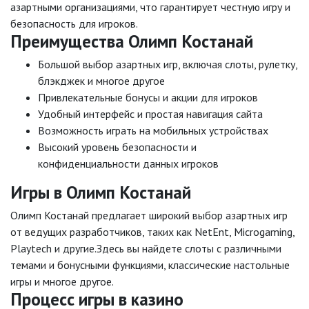
азартными организациями, что гарантирует честную игру и
безопасность для игроков.
Преимущества Олимп Костанай
Большой выбор азартных игр, включая слоты, рулетку,
блэкджек и многое другое
Привлекательные бонусы и акции для игроков
Удобный интерфейс и простая навигация сайта
Возможность играть на мобильных устройствах
Высокий уровень безопасности и
конфиденциальности данных игроков
Игры в Олимп Костанай
Олимп Костанай предлагает широкий выбор азартных игр
от ведущих разработчиков, таких как NetEnt, Microgaming,
Playtech и другие.Здесь вы найдете слоты с различными
темами и бонусными функциями, классические настольные
игры и многое другое.
Процесс игры в казино