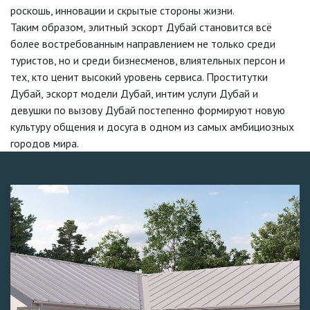
роскошь, инновации и скрытые стороны жизни.
Таким образом, элитный эскорт Дубай становится всё
более востребованным направлением не только среди
туристов, но и среди бизнесменов, влиятельных персон и
тех, кто ценит высокий уровень сервиса. Проститутки
Дубай, эскорт модели Дубай, интим услуги Дубай и
девушки по вызову Дубай постепенно формируют новую
культуру общения и досуга в одном из самых амбициозных
городов мира.