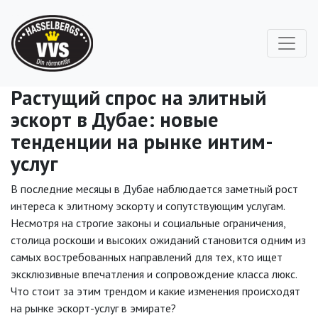
Растущий спрос на элитный
эскорт в Дубае: новые
тенденции на рынке интим-
услуг
В последние месяцы в Дубае наблюдается заметный рост
интереса к элитному эскорту и сопутствующим услугам.
Несмотря на строгие законы и социальные ограничения,
столица роскоши и высоких ожиданий становится одним из
самых востребованных направлений для тех, кто ищет
эксклюзивные впечатления и сопровождение класса люкс.
Что стоит за этим трендом и какие изменения происходят
на рынке эскорт-услуг в эмирате?