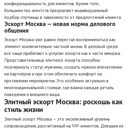
конфиденциальность для клиентов. Кроме того,
большинство агентств предлагают индивидуальный
подбор спутницы в зависимости от предпочтений клиента.
Эскорт Москва — новая норма делового
общения
Эскорт Москва уже давно перестал восприниматься как
элемент исключительно частной жизни. В деловой среде
всё чаще прибегают к услугам эскорта как к части имиджа.
Представительница элитного эскорта способна
подчеркнуть статус мужчины, создать нужное впечатление
на партнёров и при этом обеспечить комфорт на
протяжении мероприятия. Это особенно актуально в
многонациональной столице, где важна каждая деталь
поведения и внешнего вида.
Элитный эскорт Москва: роскошь как
стиль жизни
Элитный эскорт Москва — это эксклюзивный уровень
сопровождения, рассчитанный на VIP-клиентов. Девушки из