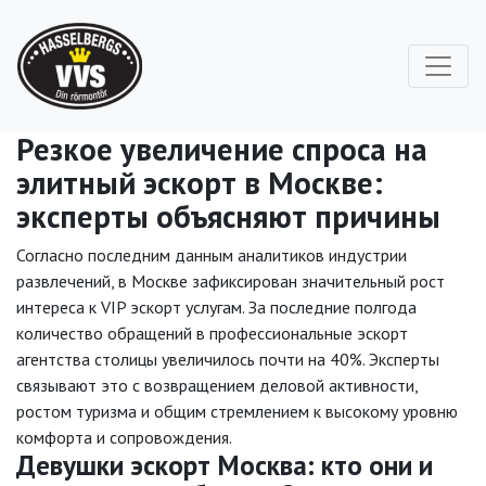
Резкое увеличение спроса на
элитный эскорт в Москве:
эксперты объясняют причины
Согласно последним данным аналитиков индустрии
развлечений, в Москве зафиксирован значительный рост
интереса к VIP эскорт услугам. За последние полгода
количество обращений в профессиональные эскорт
агентства столицы увеличилось почти на 40%. Эксперты
связывают это с возвращением деловой активности,
ростом туризма и общим стремлением к высокому уровню
комфорта и сопровождения.
Девушки эскорт Москва: кто они и