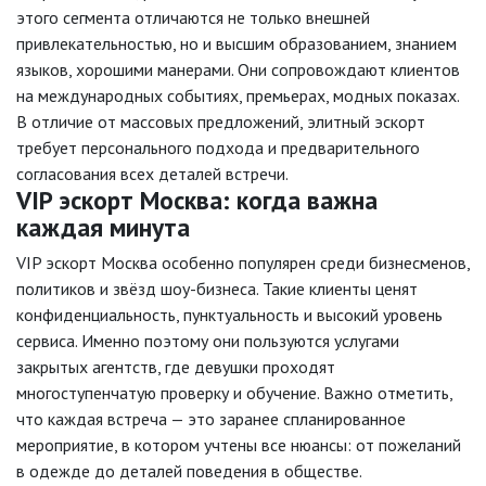
этого сегмента отличаются не только внешней
привлекательностью, но и высшим образованием, знанием
языков, хорошими манерами. Они сопровождают клиентов
на международных событиях, премьерах, модных показах.
В отличие от массовых предложений, элитный эскорт
требует персонального подхода и предварительного
согласования всех деталей встречи.
VIP эскорт Москва: когда важна
каждая минута
VIP эскорт Москва особенно популярен среди бизнесменов,
политиков и звёзд шоу-бизнеса. Такие клиенты ценят
конфиденциальность, пунктуальность и высокий уровень
сервиса. Именно поэтому они пользуются услугами
закрытых агентств, где девушки проходят
многоступенчатую проверку и обучение. Важно отметить,
что каждая встреча — это заранее спланированное
мероприятие, в котором учтены все нюансы: от пожеланий
в одежде до деталей поведения в обществе.