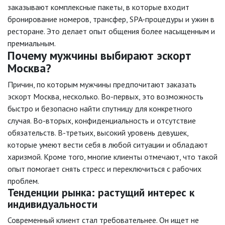
заказывают комплексные пакеты, в которые входит
бронирование номеров, трансфер, SPA-процедуры и ужин в
ресторане. Это делает опыт общения более насыщенным и
премиальным.
Почему мужчины выбирают эскорт
Москва?
Причин, по которым мужчины предпочитают заказать
эскорт Москва, несколько. Во-первых, это возможность
быстро и безопасно найти спутницу для конкретного
случая. Во-вторых, конфиденциальность и отсутствие
обязательств. В-третьих, высокий уровень девушек,
которые умеют вести себя в любой ситуации и обладают
харизмой. Кроме того, многие клиенты отмечают, что такой
опыт помогает снять стресс и переключиться с рабочих
проблем.
Тенденции рынка: растущий интерес к
индивидуальности
Современный клиент стал требовательнее. Он ищет не