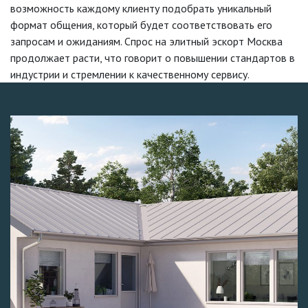
возможность каждому клиенту подобрать уникальный
формат общения, который будет соответствовать его
запросам и ожиданиям. Спрос на элитный эскорт Москва
продолжает расти, что говорит о повышении стандартов в
индустрии и стремлении к качественному сервису.