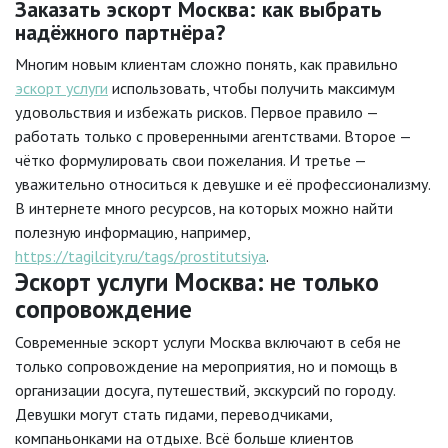
Заказать эскорт Москва: как выбрать
надёжного партнёра?
Многим новым клиентам сложно понять, как правильно
эскорт услуги
использовать, чтобы получить максимум
удовольствия и избежать рисков. Первое правило —
работать только с проверенными агентствами. Второе —
чётко формулировать свои пожелания. И третье —
уважительно относиться к девушке и её профессионализму.
В интернете много ресурсов, на которых можно найти
полезную информацию, например,
https://tagilcity.ru/tags/prostitutsiya
.
Эскорт услуги Москва: не только
сопровождение
Современные эскорт услуги Москва включают в себя не
только сопровождение на мероприятия, но и помощь в
организации досуга, путешествий, экскурсий по городу.
Девушки могут стать гидами, переводчиками,
компаньонками на отдыхе. Всё больше клиентов