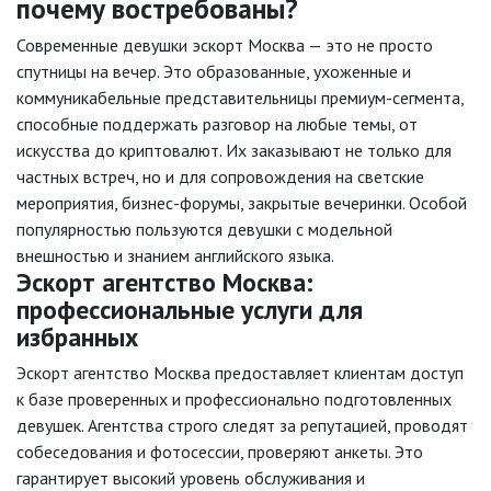
почему востребованы?
Современные девушки эскорт Москва — это не просто
спутницы на вечер. Это образованные, ухоженные и
коммуникабельные представительницы премиум-сегмента,
способные поддержать разговор на любые темы, от
искусства до криптовалют. Их заказывают не только для
частных встреч, но и для сопровождения на светские
мероприятия, бизнес-форумы, закрытые вечеринки. Особой
популярностью пользуются девушки с модельной
внешностью и знанием английского языка.
Эскорт агентство Москва:
профессиональные услуги для
избранных
Эскорт агентство Москва предоставляет клиентам доступ
к базе проверенных и профессионально подготовленных
девушек. Агентства строго следят за репутацией, проводят
собеседования и фотосессии, проверяют анкеты. Это
гарантирует высокий уровень обслуживания и