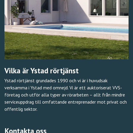
Vilka är Ystad rörtjänst
Ystad rörtjänst grundades 1990 och vi är i huvudsak
verksamma i Ystad med omnejd. Vi är ett auktoriserat VVS-
företag och utför alla typer av rörarbeten – allt från mindre
serviceuppdrag till omfattande entreprenader mot privat och
offentlig sektor.
Kontakta oss