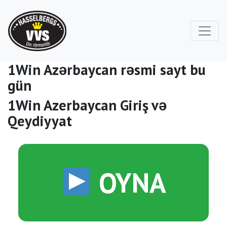
1Win Azərbaycan rəsmi sayt bu
gün
1Win Azerbaycan Giriş və
Qeydiyyat
OYNA