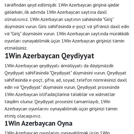
tərəfindən qeyd edilmişdir. 1Win Azerbaycan girişinə qədər
gələrkən, ilk adımda 1Win Azerbaycan saytına daxil
olmalısınız. 1Win Azerbaycan saytının sahəsində "Giriş"
düyməsini vurun. Giris səhifəsində e-poçt və şifrənizi daxil edin
və "Giriş" düyməsini vurun. 1Win Azerbaycan saytında mürəkkəb
oyunları oynayabilmək üçün 1Win Azerbaycan girişinizi təmin
etməlisiniz.
1Win Azerbaycan Qeydiyyat
1Win Azerbaycan qeydiyyatı əməliyyatı da dəyişməzdir.
Qeydiyyat səhifəsində "Qeydiyyat" düyməsini vurun. Qeydiyyat
səhifəsində e-poçt, şifrə, ad, soyad, telefon nömrəsinizi daxil
edin və "Qeydiyyat" düyməsini vurun. Qeydiyyat prosesində
1Win Azerbaycan istifadəçilərinə tələblər və xidmətlər
təqdim olunur. Qeydiyyat prosesini tamamlayıb, 1Win
Azerbaycan oyunlarını oynayabilmək üçün girişinizi təmin
etmiş olacaqsınız.
1Win Azerbaycan Oyna
1Win Azerbaycan oyunlarını oynayabilmək üçün 1Win