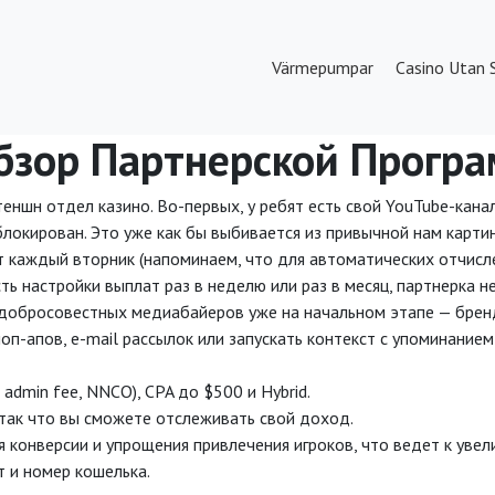
Värmepumpar
Casino Utan 
 Обзор Партнерской Прогр
шн отдел казино. Во-первых, у ребят есть свой YouTube-канал
аблокирован. Это уже как бы выбивается из привычной нам карти
т каждый вторник (напоминаем, что для автоматических отчисле
ь настройки выплат раз в неделю или раз в месяц, партнерка не
едобросовестных медиабайеров уже на начальном этапе — бренд
поп-апов, e-mail рассылок или запускать контекст с упоминание
dmin fee, NNCO), CPA до $500 и Hybrid.
так что вы сможете отслеживать свой доход.
 конверсии и упрощения привлечения игроков, что ведет к уве
т и номер кошелька.