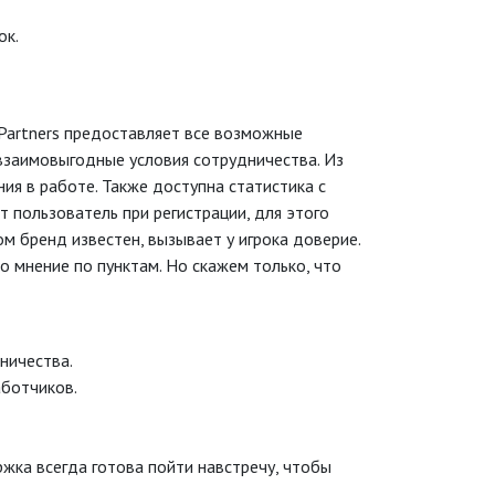
ок.
Partners предоставляет все возможные
взаимовыгодные условия сотрудничества. Из
ия в работе. Также доступна статистика с
 пользователь при регистрации, для этого
м бренд известен, вызывает у игрока доверие.
о мнение по пунктам. Но скажем только, что
ничества.
аботчиков.
жка всегда готова пойти навстречу, чтобы