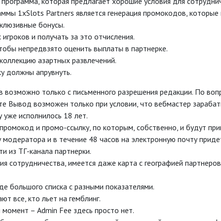
я программа, которая предлагает хорошие условия для сотрудни
ммы 1xSlots Partners является генерация промокодов, которые
склюзивные бонусы.
игроков и получать за это отчисления.
тобы непредвзято оценить выплаты в партнерке.
коллекцию азартных развлечений.
ку должны апрувнуть.
в возможно только с письменного разрешения редакции. По воп
те Вывод возможен только при условии, что вебмастер зарабат
 уже исполнилось 18 лет.
промокод и промо-ссылку, по которым, собственно, и будут при
 модератора и в течение 48 часов на электронную почту прид
и из ТГ-канала партнерки.
ия сотрудничества, имеется даже карта с географией партнеров
е большого списка с разными показателями.
ют все, кто льет на гемблинг.
й момент – Admin Fee здесь просто нет.