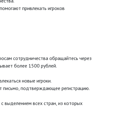
чества.
 помогают привлекать игроков
росам сотрудничества обращайтесь через
ывает более 1500 рублей.
влекаться новые игроки.
ет письмо, подтверждающее регистрацию.
 с выделением всех стран, из которых