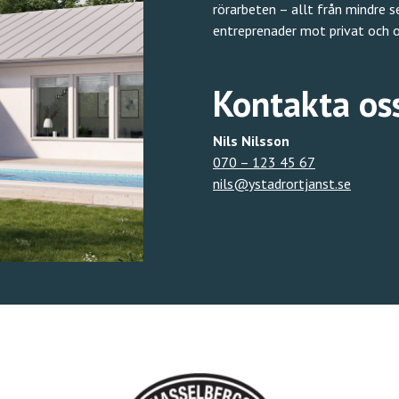
rörarbeten – allt från mindre 
entreprenader mot privat och o
Kontakta os
Nils Nilsson
070 – 123 45 67
nils@ystadrortjanst.se