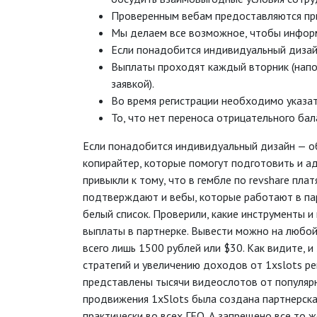
Проверенным вебам предоставляются пр
Мы делаем все возможное, чтобы информ
Если понадобится индивидуальный дизай
Выплаты проходят каждый вторник (напом
заявкой).
Во время регистрации необходимо указат
То, что нет переноса отрицательного бал
Если понадобится индивидуальный дизайн — об
копирайтер, которые помогут подготовить и а
привыкли к тому, что в гембле по revshare пла
подтверждают и вебы, которые работают в партн
белый список. Проверили, какие инструменты 
выплаты в партнерке. Вывести можно на любой 
всего лишь 1500 рублей или $30. Как видите, 
стратегий и увеличению доходов от 1xslots ре
представлены тысячи видеослотов от популярн
продвижения 1xSlots была создана партнерская
практически во всех ГЕО. А запрещено все то ж