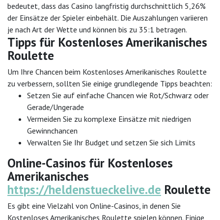
bedeutet, dass das Casino langfristig durchschnittlich 5,26%
der Einsätze der Spieler einbehält. Die Auszahlungen variieren
je nach Art der Wette und können bis zu 35:1 betragen.
Tipps für Kostenloses Amerikanisches
Roulette
Um Ihre Chancen beim Kostenloses Amerikanisches Roulette
zu verbessern, sollten Sie einige grundlegende Tipps beachten:
Setzen Sie auf einfache Chancen wie Rot/Schwarz oder
Gerade/Ungerade
Vermeiden Sie zu komplexe Einsätze mit niedrigen
Gewinnchancen
Verwalten Sie Ihr Budget und setzen Sie sich Limits
Online-Casinos für Kostenloses
Amerikanisches
https://heldenstueckelive.de
Roulette
Es gibt eine Vielzahl von Online-Casinos, in denen Sie
Kostenloses Amerikanisches Roulette spielen können. Einige