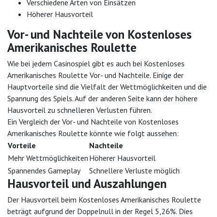
Verschiedene Arten von Einsätzen
Höherer Hausvorteil
Vor- und Nachteile von Kostenloses
Amerikanisches Roulette
Wie bei jedem Casinospiel gibt es auch bei Kostenloses
Amerikanisches Roulette Vor- und Nachteile. Einige der
Hauptvorteile sind die Vielfalt der Wettmöglichkeiten und die
Spannung des Spiels. Auf der anderen Seite kann der höhere
Hausvorteil zu schnelleren Verlusten führen.
Ein Vergleich der Vor- und Nachteile von Kostenloses
Amerikanisches Roulette könnte wie folgt aussehen:
Vorteile
Nachteile
Mehr Wettmöglichkeiten
Höherer Hausvorteil
Spannendes Gameplay
Schnellere Verluste möglich
Hausvorteil und Auszahlungen
Der Hausvorteil beim Kostenloses Amerikanisches Roulette
beträgt aufgrund der Doppelnull in der Regel 5,26%. Dies