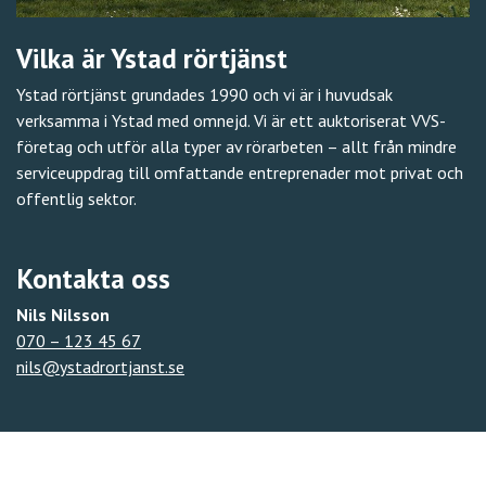
Vilka är Ystad rörtjänst
Ystad rörtjänst grundades 1990 och vi är i huvudsak
verksamma i Ystad med omnejd. Vi är ett auktoriserat VVS-
företag och utför alla typer av rörarbeten – allt från mindre
serviceuppdrag till omfattande entreprenader mot privat och
offentlig sektor.
Kontakta oss
Nils Nilsson
070 – 123 45 67
nils@ystadrortjanst.se