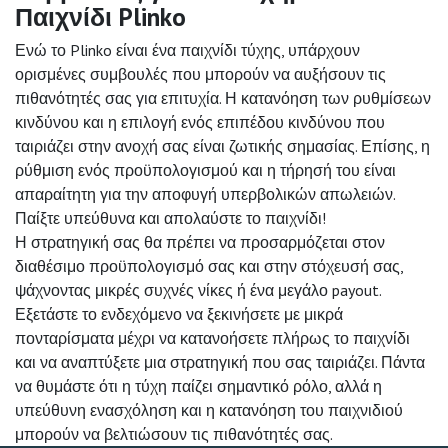
Παιχνίδι Plinko
Ενώ το Plinko είναι ένα παιχνίδι τύχης, υπάρχουν
ορισμένες συμβουλές που μπορούν να αυξήσουν τις
πιθανότητές σας για επιτυχία. Η κατανόηση των ρυθμίσεων
κινδύνου και η επιλογή ενός επιπέδου κινδύνου που
ταιριάζει στην ανοχή σας είναι ζωτικής σημασίας. Επίσης, η
ρύθμιση ενός προϋπολογισμού και η τήρησή του είναι
απαραίτητη για την αποφυγή υπερβολικών απωλειών.
Παίξτε υπεύθυνα και απολαύστε το παιχνίδι!
Η στρατηγική σας θα πρέπει να προσαρμόζεται στον
διαθέσιμο προϋπολογισμό σας και στην στόχευσή σας,
ψάχνοντας μικρές συχνές νίκες ή ένα μεγάλο payout.
Εξετάστε το ενδεχόμενο να ξεκινήσετε με μικρά
πονταρίσματα μέχρι να κατανοήσετε πλήρως το παιχνίδι
και να αναπτύξετε μια στρατηγική που σας ταιριάζει. Πάντα
να θυμάστε ότι η τύχη παίζει σημαντικό ρόλο, αλλά η
υπεύθυνη ενασχόληση και η κατανόηση του παιχνιδιού
μπορούν να βελτιώσουν τις πιθανότητές σας.