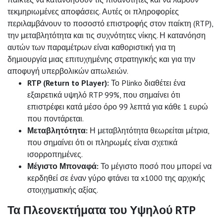
τεκμηριωμένες αποφάσεις. Αυτές οι πληροφορίες
περιλαμβάνουν το ποσοστό επιστροφής στον παίκτη (RTP),
την μεταβλητότητα και τις συχνότητες νίκης. Η κατανόηση
αυτών των παραμέτρων είναι καθοριστική για τη
δημιουργία μιας επιτυχημένης στρατηγικής και για την
αποφυγή υπερβολικών απωλειών.
RTP (Return to Player):
Το Plinko διαθέτει ένα
εξαιρετικά υψηλό RTP 99%, που σημαίνει ότι
επιστρέφει κατά μέσο όρο 99 λεπτά για κάθε 1 ευρώ
που ποντάρεται.
Μεταβλητότητα:
Η μεταβλητότητα θεωρείται μέτρια,
που σημαίνει ότι οι πληρωμές είναι σχετικά
ισορροπημένες.
Μέγιστο Μποναφά:
Το μέγιστο ποσό που μπορεί να
κερδηθεί σε έναν γύρο φτάνει τα x1000 της αρχικής
στοιχηματικής αξίας.
Τα Πλεονεκτήματα του Υψηλού RTP