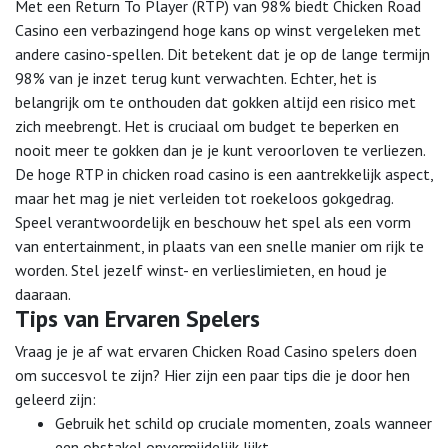
Met een Return To Player (RTP) van 98% biedt Chicken Road
Casino een verbazingend hoge kans op winst vergeleken met
andere casino-spellen. Dit betekent dat je op de lange termijn
98% van je inzet terug kunt verwachten. Echter, het is
belangrijk om te onthouden dat gokken altijd een risico met
zich meebrengt. Het is cruciaal om budget te beperken en
nooit meer te gokken dan je je kunt veroorloven te verliezen.
De hoge RTP in
chicken road casino
is een aantrekkelijk aspect,
maar het mag je niet verleiden tot roekeloos gokgedrag.
Speel verantwoordelijk en beschouw het spel als een vorm
van entertainment, in plaats van een snelle manier om rijk te
worden. Stel jezelf winst- en verlieslimieten, en houd je
daaraan.
Tips van Ervaren Spelers
Vraag je je af wat ervaren Chicken Road Casino spelers doen
om succesvol te zijn? Hier zijn een paar tips die je door hen
geleerd zijn:
Gebruik het schild op cruciale momenten, zoals wanneer
een obstakel onvermijdelijk lijkt.