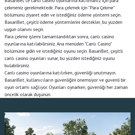
BasariBet'te canlı casino oyunlarına katılmanız için para
çekmeniz gerekmektedir. Para çekmek için "Para Çekme"
bölümünü ziyaret edin ve istediğiniz ödeme yöntemi seçin.
BasariBet, çeşitli ödeme yöntemlerini destekler, bu yüzden
uygun olanını seçin.
Para çekme işlemi tamamlandıktan sonra, canlı casino
oyunlarına katılabilirsiniz. Ana menüden "Canlı Casino"
bölümüne gidin ve istediğiniz oyunu seçin. BasariBet, çeşitli
canlı casino oyunları sunar, bu yüzden istediğiniz oyunu
bulabilirsiniz.
Canlı casino oyunlarına katılırken, güvenliği unutmayın.
BasariBet, kullanıcıların güvenliğini önemsiyor ve güvenli bir
oyun ortamı sağlıyor. Oyunları oynarken, güvenliği her zaman
öncelik olarak düşünün.