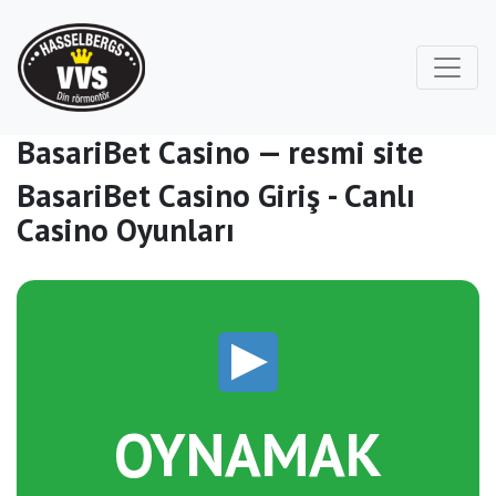
BasariBet Casino — resmi site
BasariBet Casino Giriş - Canlı
Casino Oyunları
OYNAMAK