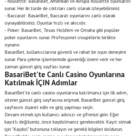
- Roulette: BasariBet, Amerikan ve Avrupa Roulette oyunlarını
sunar. Her iki türde de cıktıları canlı olarak izleyebilirsiniz.
- Baccarat: BasariBet, Baccarat oyunlarını canlı olarak
oynayabilirsiniz. Oyunlar hızlı ve akıcıdır.
- Poker: BasariBet, Texas Hold'em ve Omaha gibi popüler
poker oyunlarını sunar. Profesyonel croupélerle birlikte
oynanır.
BasariBet, kullanıcılarına güvenli ve rahat bir oyun deneyimi
sunar. Para çekme işlemlerinde güvenliği önem verir ve her
zaman güncel giriş sayfası sunar.
BasariBet'te Canlı Casino Oyunlarına
Katılmak İÇIN Adımlar
BasariBet'te canlı casino oyunlarına katılmanız için ilk adım,
sitenin güncel giriş sayfasına erişmek. BasariBet güncel giriş
sayfasını ziyaret edin ve giriş yapmayı seçin.
Devam etmek için kullanıcı adınızı ve şifrenizi girin. Eğer
kayıtlı değilseniz, önce kaydolmanız gerekecektir. Kayıt olmak
için "Kaydol" butonuna tıklayın ve gerekli bilgileri doldurun.