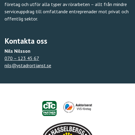
företag och utför alla typer av rörarbeten – allt från mindre
serviceuppdrag till omfattande entreprenader mot privat och
offentlig sektor.
Kontakta oss
Nils Nilsson
070 – 123 45 67
nils@ystadrortjanst.se