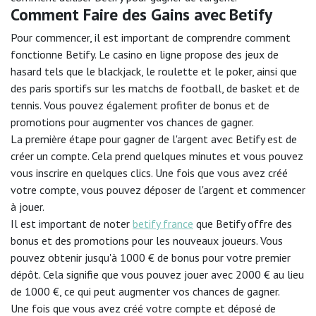
Comment Faire des Gains avec Betify
Pour commencer, il est important de comprendre comment
fonctionne Betify. Le casino en ligne propose des jeux de
hasard tels que le blackjack, le roulette et le poker, ainsi que
des paris sportifs sur les matchs de football, de basket et de
tennis. Vous pouvez également profiter de bonus et de
promotions pour augmenter vos chances de gagner.
La première étape pour gagner de l'argent avec Betify est de
créer un compte. Cela prend quelques minutes et vous pouvez
vous inscrire en quelques clics. Une fois que vous avez créé
votre compte, vous pouvez déposer de l'argent et commencer
à jouer.
Il est important de noter
betify france
que Betify offre des
bonus et des promotions pour les nouveaux joueurs. Vous
pouvez obtenir jusqu'à 1000 € de bonus pour votre premier
dépôt. Cela signifie que vous pouvez jouer avec 2000 € au lieu
de 1000 €, ce qui peut augmenter vos chances de gagner.
Une fois que vous avez créé votre compte et déposé de