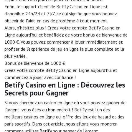
Enfin, le support client de Betify Casino en Ligne est
disponible 24h/24 et 7j/7, ce qui signifie que vous pouvez
obtenir de l'aide en cas de problème à tout moment.
Alors, n'hésitez plus ! Créez votre compte Betify Casino en
Ligne aujourd'hui et bénéficiez de votre bonus de bienvenue de
1000 €. Vous pouvez commencer à jouer immédiatement et
profiter de l'expérience de jeu en ligne la plus complète et la
plus variée.
Bonus de bienvenue de 1000 €
Créez votre compte Betify Casino en Ligne aujourd'hui et
commencez à jouer avec confiance !
Betify Casino en Ligne : Découvrez les
Secrets pour Gagner
Si vous cherchez un casino en ligne où vous pouvez gagner de
l'argent, vous êtes au bon endroit ! Betify est l'un des
meilleurs casinos en ligne qui offre des jeux de hasard et des
paris sportifs. Dans cet article, nous allons vous montrer
comment utiliser Betify pour gagner de l'argent.