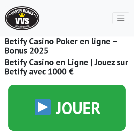
Betify Casino Poker en ligne –
Bonus 2025
Betify Casino en Ligne | Jouez sur
Betify avec 1000 €
JOUER