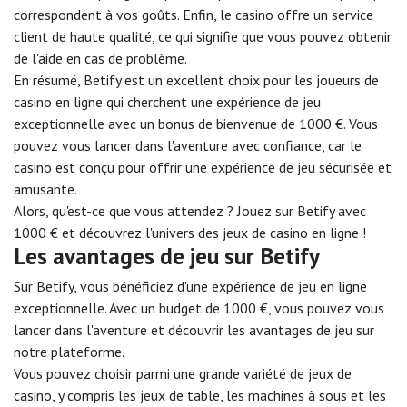
correspondent à vos goûts. Enfin, le casino offre un service
client de haute qualité, ce qui signifie que vous pouvez obtenir
de l'aide en cas de problème.
En résumé, Betify est un excellent choix pour les joueurs de
casino en ligne qui cherchent une expérience de jeu
exceptionnelle avec un bonus de bienvenue de 1000 €. Vous
pouvez vous lancer dans l'aventure avec confiance, car le
casino est conçu pour offrir une expérience de jeu sécurisée et
amusante.
Alors, qu'est-ce que vous attendez ? Jouez sur Betify avec
1000 € et découvrez l'univers des jeux de casino en ligne !
Les avantages de jeu sur Betify
Sur Betify, vous bénéficiez d'une expérience de jeu en ligne
exceptionnelle. Avec un budget de 1000 €, vous pouvez vous
lancer dans l'aventure et découvrir les avantages de jeu sur
notre plateforme.
Vous pouvez choisir parmi une grande variété de jeux de
casino, y compris les jeux de table, les machines à sous et les