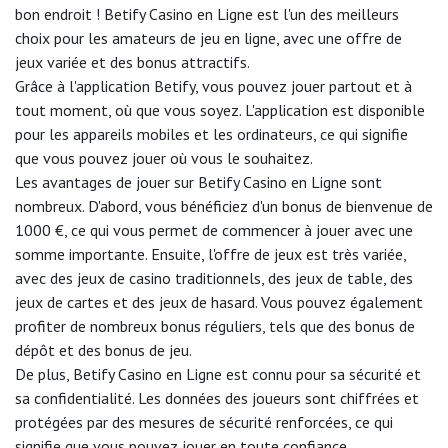
bon endroit ! Betify Casino en Ligne est l'un des meilleurs
choix pour les amateurs de jeu en ligne, avec une offre de
jeux variée et des bonus attractifs.
Grâce à l'application Betify, vous pouvez jouer partout et à
tout moment, où que vous soyez. L'application est disponible
pour les appareils mobiles et les ordinateurs, ce qui signifie
que vous pouvez jouer où vous le souhaitez.
Les avantages de jouer sur Betify Casino en Ligne sont
nombreux. D'abord, vous bénéficiez d'un bonus de bienvenue de
1000 €, ce qui vous permet de commencer à jouer avec une
somme importante. Ensuite, l'offre de jeux est très variée,
avec des jeux de casino traditionnels, des jeux de table, des
jeux de cartes et des jeux de hasard. Vous pouvez également
profiter de nombreux bonus réguliers, tels que des bonus de
dépôt et des bonus de jeu.
De plus, Betify Casino en Ligne est connu pour sa sécurité et
sa confidentialité. Les données des joueurs sont chiffrées et
protégées par des mesures de sécurité renforcées, ce qui
signifie que vous pouvez jouer en toute confiance.