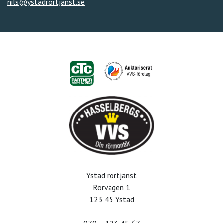
nils@ystadrortjanst.se
Ystad rörtjänst
Rörvägen 1
123 45 Ystad