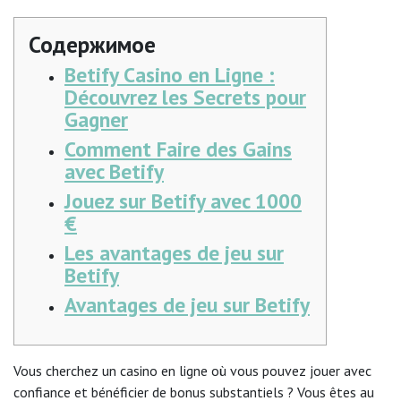
Содержимое
Betify Casino en Ligne :
Découvrez les Secrets pour
Gagner
Comment Faire des Gains
avec Betify
Jouez sur Betify avec 1000
€
Les avantages de jeu sur
Betify
Avantages de jeu sur Betify
Vous cherchez un casino en ligne où vous pouvez jouer avec
confiance et bénéficier de bonus substantiels ? Vous êtes au