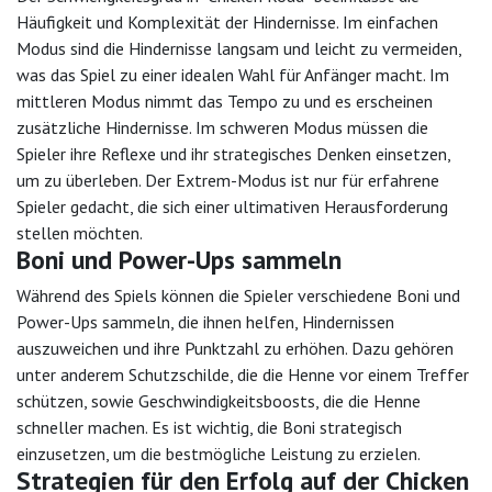
Häufigkeit und Komplexität der Hindernisse. Im einfachen
Modus sind die Hindernisse langsam und leicht zu vermeiden,
was das Spiel zu einer idealen Wahl für Anfänger macht. Im
mittleren Modus nimmt das Tempo zu und es erscheinen
zusätzliche Hindernisse. Im schweren Modus müssen die
Spieler ihre Reflexe und ihr strategisches Denken einsetzen,
um zu überleben. Der Extrem-Modus ist nur für erfahrene
Spieler gedacht, die sich einer ultimativen Herausforderung
stellen möchten.
Boni und Power-Ups sammeln
Während des Spiels können die Spieler verschiedene Boni und
Power-Ups sammeln, die ihnen helfen, Hindernissen
auszuweichen und ihre Punktzahl zu erhöhen. Dazu gehören
unter anderem Schutzschilde, die die Henne vor einem Treffer
schützen, sowie Geschwindigkeitsboosts, die die Henne
schneller machen. Es ist wichtig, die Boni strategisch
einzusetzen, um die bestmögliche Leistung zu erzielen.
Strategien für den Erfolg auf der Chicken