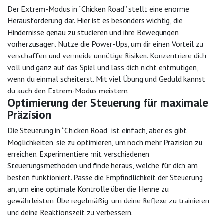
Der Extrem-Modus in “Chicken Road” stellt eine enorme
Herausforderung dar. Hier ist es besonders wichtig, die
Hindernisse genau zu studieren und ihre Bewegungen
vorherzusagen. Nutze die Power-Ups, um dir einen Vorteil zu
verschaffen und vermeide unnötige Risiken. Konzentriere dich
voll und ganz auf das Spiel und lass dich nicht entmutigen,
wenn du einmal scheiterst. Mit viel Übung und Geduld kannst
du auch den Extrem-Modus meistern.
Optimierung der Steuerung für maximale
Präzision
Die Steuerung in “Chicken Road” ist einfach, aber es gibt
Möglichkeiten, sie zu optimieren, um noch mehr Präzision zu
erreichen. Experimentiere mit verschiedenen
Steuerungsmethoden und finde heraus, welche für dich am
besten funktioniert. Passe die Empfindlichkeit der Steuerung
an, um eine optimale Kontrolle über die Henne zu
gewährleisten. Übe regelmäßig, um deine Reflexe zu trainieren
und deine Reaktionszeit zu verbessern.