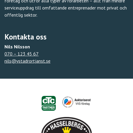
företag och utför alla typer av rörarbeten – allt från mindre
serviceuppdrag till omfattande entreprenader mot privat och
offentlig sektor.
Kontakta oss
Nils Nilsson
070 – 123 45 67
nils@ystadrortjanst.se