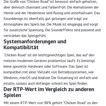
Die Grafik von "Chicken Road" ist bewusst einfach gehalten,
aber dennoch charmant und farbenfroh. Die Animationen der
Henne und der Hindernisse sind flüssig und unterhaltsam. Das
Sounddesign ist ebenfalls gut gelungen und trägt zur
Atmosphäre des Spiels bei. Die Musik ist eingängig und sorgt
für zusätzliche Spannung. Die Soundeffekte sind passend und
verstärken das Spielgefühl.
Systemanforderungen und
Kompatibilität
“Chicken Road“ ist ein leichtgewichtiges Spiel, das auf den
meisten modernen Geräten problemlos läuft. Es benötigt
keine spezielle Hardware oder Software. Das Spiel ist
kompatibel mit einer Vielzahl von Betriebssystemen, wie
Windows, macOS und Android. Die Steuerung ist einfach und
intuitiv, sodass auch Anfänger schnell ins Spiel finden.
Der RTP-Wert im Vergleich zu anderen
Spielen
Mit einem RTP-Wert von 98% gehört "Chicken Road" zu den