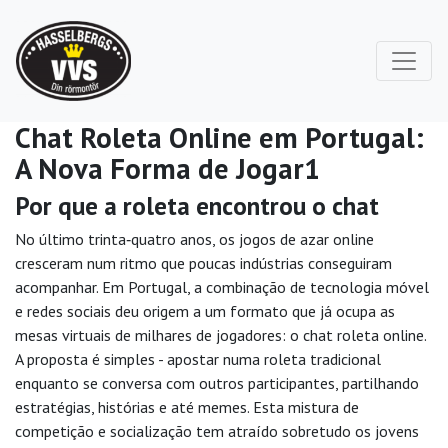
Chat Roleta Online em Portugal:
A Nova Forma de Jogar1
Por que a roleta encontrou o chat
No último trinta‑quatro anos, os jogos de azar online
cresceram num ritmo que poucas indústrias conseguiram
acompanhar. Em Portugal, a combinação de tecnologia móvel
e redes sociais deu origem a um formato que já ocupa as
mesas virtuais de milhares de jogadores: o chat roleta online.
A proposta é simples - apostar numa roleta tradicional
enquanto se conversa com outros participantes, partilhando
estratégias, histórias e até memes. Esta mistura de
competição e socialização tem atraído sobretudo os jovens