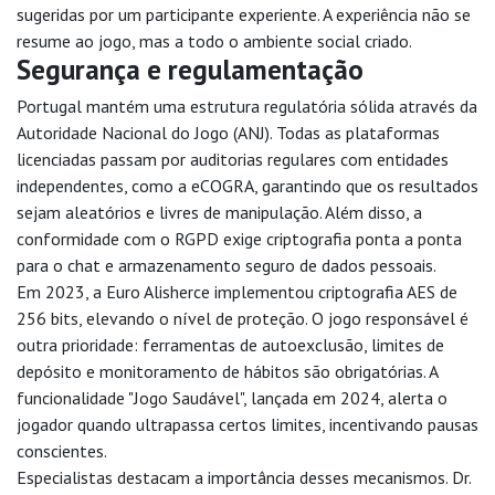
sugeridas por um participante experiente. A experiência não se
resume ao jogo, mas a todo o ambiente social criado.
Segurança e regulamentação
Portugal mantém uma estrutura regulatória sólida através da
Autoridade Nacional do Jogo (ANJ). Todas as plataformas
licenciadas passam por auditorias regulares com entidades
independentes, como a eCOGRA, garantindo que os resultados
sejam aleatórios e livres de manipulação. Além disso, a
conformidade com o RGPD exige criptografia ponta a ponta
para o chat e armazenamento seguro de dados pessoais.
Em 2023, a Euro Alisherce implementou criptografia AES de
256 bits, elevando o nível de proteção. O jogo responsável é
outra prioridade: ferramentas de autoexclusão, limites de
depósito e monitoramento de hábitos são obrigatórias. A
funcionalidade "Jogo Saudável", lançada em 2024, alerta o
jogador quando ultrapassa certos limites, incentivando pausas
conscientes.
Especialistas destacam a importância desses mecanismos. Dr.