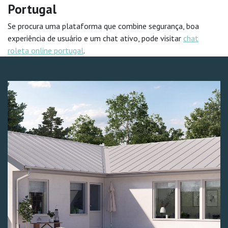
Portugal
Se procura uma plataforma que combine segurança, boa
experiência de usuário e um chat ativo, pode visitar
chat
roleta online portugal
.