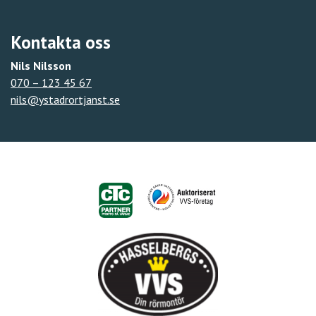
Kontakta oss
Nils Nilsson
070 – 123 45 67
nils@ystadrortjanst.se