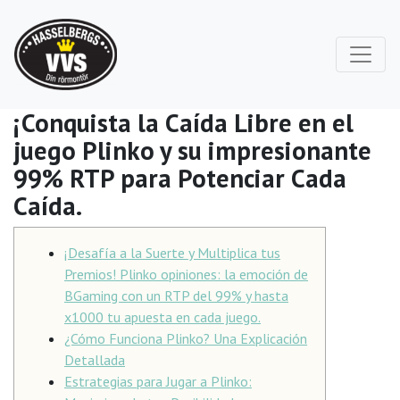
¡Conquista la Caída Libre en el
juego Plinko y su impresionante
99% RTP para Potenciar Cada
Caída.
¡Desafía a la Suerte y Multiplica tus
Premios! Plinko opiniones: la emoción de
BGaming con un RTP del 99% y hasta
x1000 tu apuesta en cada juego.
¿Cómo Funciona Plinko? Una Explicación
Detallada
Estrategias para Jugar a Plinko: