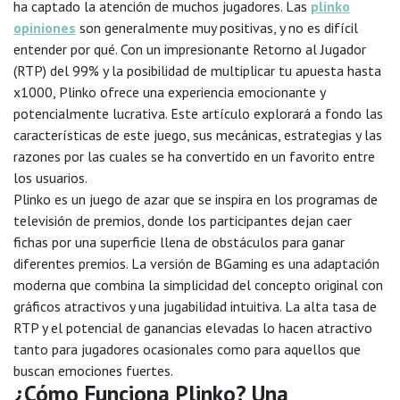
ha captado la atención de muchos jugadores. Las
plinko
opiniones
son generalmente muy positivas, y no es difícil
entender por qué. Con un impresionante Retorno al Jugador
(RTP) del 99% y la posibilidad de multiplicar tu apuesta hasta
x1000, Plinko ofrece una experiencia emocionante y
potencialmente lucrativa. Este artículo explorará a fondo las
características de este juego, sus mecánicas, estrategias y las
razones por las cuales se ha convertido en un favorito entre
los usuarios.
Plinko es un juego de azar que se inspira en los programas de
televisión de premios, donde los participantes dejan caer
fichas por una superficie llena de obstáculos para ganar
diferentes premios. La versión de BGaming es una adaptación
moderna que combina la simplicidad del concepto original con
gráficos atractivos y una jugabilidad intuitiva. La alta tasa de
RTP y el potencial de ganancias elevadas lo hacen atractivo
tanto para jugadores ocasionales como para aquellos que
buscan emociones fuertes.
¿Cómo Funciona Plinko? Una