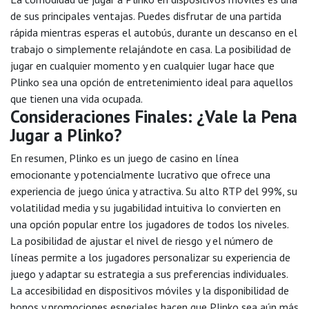
de sus principales ventajas. Puedes disfrutar de una partida
rápida mientras esperas el autobús, durante un descanso en el
trabajo o simplemente relajándote en casa. La posibilidad de
jugar en cualquier momento y en cualquier lugar hace que
Plinko sea una opción de entretenimiento ideal para aquellos
que tienen una vida ocupada.
Consideraciones Finales: ¿Vale la Pena
Jugar a Plinko?
En resumen, Plinko es un juego de casino en línea
emocionante y potencialmente lucrativo que ofrece una
experiencia de juego única y atractiva. Su alto RTP del 99%, su
volatilidad media y su jugabilidad intuitiva lo convierten en
una opción popular entre los jugadores de todos los niveles.
La posibilidad de ajustar el nivel de riesgo y el número de
líneas permite a los jugadores personalizar su experiencia de
juego y adaptar su estrategia a sus preferencias individuales.
La accesibilidad en dispositivos móviles y la disponibilidad de
bonos y promociones especiales hacen que Plinko sea aún más