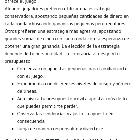
ofrece el juego.
Algunos jugadores prefieren utilizar una estrategia
conservadora, apostando pequeñas cantidades de dinero en
cada ronda y buscando ganancias pequeñas pero regulares.
Otros prefieren una estrategia más agresiva, apostando
grandes sumas de dinero en cada ronda con la esperanza de
obtener una gran ganancia. La elección de la estrategia
depende de tu personalidad, tu tolerancia al riesgo y tu
presupuesto.
Comienza con apuestas pequeñas para familiarizarte
con el juego.
Experimenta con diferentes niveles de riesgo y número
de líneas.
Administra tu presupuesto y evita apostar más de lo
que puedes permitirte perder.
Observa las tendencias y ajusta tu apuesta en
consecuencia.
Juega de manera responsable y diviértete.