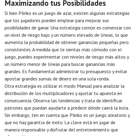
Maximizando tus Posibilidades
Si bien Plinko es un juego de azar, existen algunas estrategias
que los jugadores pueden emplear para mejorar sus
posibilidades de ganar. Una estrategia común es comenzar con
un nivel de riesgo bajo y un número elevado de líneas, lo que
aumenta la probabilidad de obtener ganancias pequeñas pero
consistentes. A medida que te sientas más cómodo con el
juego, puedes experimentar con niveles de riesgo más altos y
un número menor de líneas para buscar ganancias más
grandes. Es fundamental administrar tu presupuesto y evitar
apostar grandes sumas de dinero en una sola ronda.
Otra estrategia es utilizar el modo Manual para analizar la
distribución de los multiplicadores y ajustar tu apuesta en
consecuencia. Observa las tendencias y trata de identificar
patrones que puedan ayudarte a predecir dónde caerá la bola.
Sin embargo, ten en cuenta que Plinko es un juego aleatorio y
que no hay garantía de éxito. La clave está en jugar de
manera responsable y disfrutar del entretenimiento que