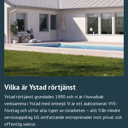
Vilka är Ystad rörtjänst
Ystad rörtjänst grundades 1990 och vi är i huvudsak
verksamma i Ystad med omnejd. Vi är ett auktoriserat VVS-
företag och utför alla typer av rörarbeten – allt från mindre
serviceuppdrag till omfattande entreprenader mot privat och
offentlig sektor.