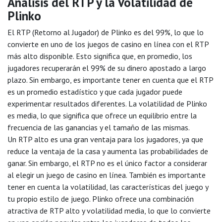
Análisis del RTP y la Volatilidad de
Plinko
El RTP (Retorno al Jugador) de Plinko es del 99%, lo que lo
convierte en uno de los juegos de casino en línea con el RTP
más alto disponible. Esto significa que, en promedio, los
jugadores recuperarán el 99% de su dinero apostado a largo
plazo. Sin embargo, es importante tener en cuenta que el RTP
es un promedio estadístico y que cada jugador puede
experimentar resultados diferentes. La volatilidad de Plinko
es media, lo que significa que ofrece un equilibrio entre la
frecuencia de las ganancias y el tamaño de las mismas.
Un RTP alto es una gran ventaja para los jugadores, ya que
reduce la ventaja de la casa y aumenta las probabilidades de
ganar. Sin embargo, el RTP no es el único factor a considerar
al elegir un juego de casino en línea. También es importante
tener en cuenta la volatilidad, las características del juego y
tu propio estilo de juego. Plinko ofrece una combinación
atractiva de RTP alto y volatilidad media, lo que lo convierte