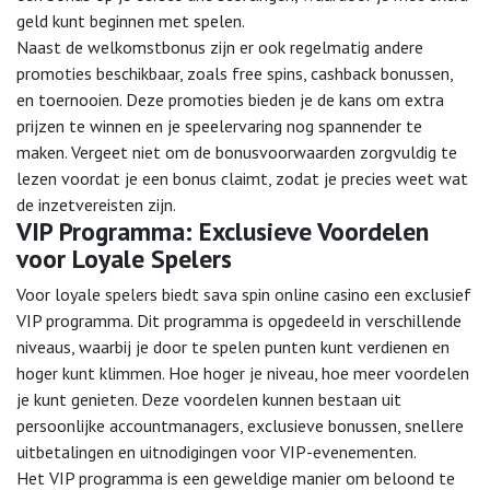
geld kunt beginnen met spelen.
Naast de welkomstbonus zijn er ook regelmatig andere
promoties beschikbaar, zoals free spins, cashback bonussen,
en toernooien. Deze promoties bieden je de kans om extra
prijzen te winnen en je speelervaring nog spannender te
maken. Vergeet niet om de bonusvoorwaarden zorgvuldig te
lezen voordat je een bonus claimt, zodat je precies weet wat
de inzetvereisten zijn.
VIP Programma: Exclusieve Voordelen
voor Loyale Spelers
Voor loyale spelers biedt sava spin online casino een exclusief
VIP programma. Dit programma is opgedeeld in verschillende
niveaus, waarbij je door te spelen punten kunt verdienen en
hoger kunt klimmen. Hoe hoger je niveau, hoe meer voordelen
je kunt genieten. Deze voordelen kunnen bestaan uit
persoonlijke accountmanagers, exclusieve bonussen, snellere
uitbetalingen en uitnodigingen voor VIP-evenementen.
Het VIP programma is een geweldige manier om beloond te