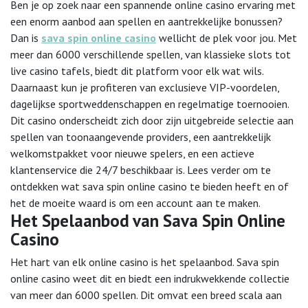
Ben je op zoek naar een spannende online casino ervaring met
een enorm aanbod aan spellen en aantrekkelijke bonussen?
Dan is
sava spin online casino
wellicht de plek voor jou. Met
meer dan 6000 verschillende spellen, van klassieke slots tot
live casino tafels, biedt dit platform voor elk wat wils.
Daarnaast kun je profiteren van exclusieve VIP-voordelen,
dagelijkse sportweddenschappen en regelmatige toernooien.
Dit casino onderscheidt zich door zijn uitgebreide selectie aan
spellen van toonaangevende providers, een aantrekkelijk
welkomstpakket voor nieuwe spelers, en een actieve
klantenservice die 24/7 beschikbaar is. Lees verder om te
ontdekken wat sava spin online casino te bieden heeft en of
het de moeite waard is om een account aan te maken.
Het Spelaanbod van Sava Spin Online
Casino
Het hart van elk online casino is het spelaanbod. Sava spin
online casino weet dit en biedt een indrukwekkende collectie
van meer dan 6000 spellen. Dit omvat een breed scala aan