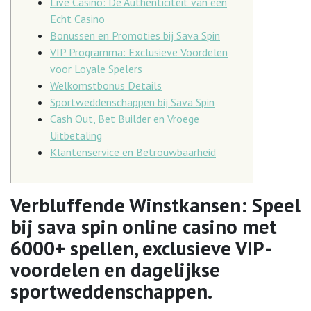
Live Casino: De Authenticiteit van een
Echt Casino
Bonussen en Promoties bij Sava Spin
VIP Programma: Exclusieve Voordelen
voor Loyale Spelers
Welkomstbonus Details
Sportweddenschappen bij Sava Spin
Cash Out, Bet Builder en Vroege
Uitbetaling
Klantenservice en Betrouwbaarheid
Verbluffende Winstkansen: Speel
bij sava spin online casino met
6000+ spellen, exclusieve VIP-
voordelen en dagelijkse
sportweddenschappen.