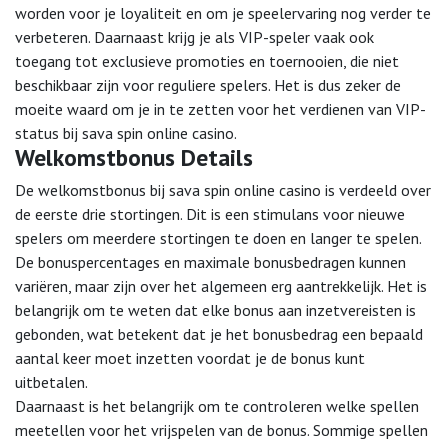
worden voor je loyaliteit en om je speelervaring nog verder te
verbeteren. Daarnaast krijg je als VIP-speler vaak ook
toegang tot exclusieve promoties en toernooien, die niet
beschikbaar zijn voor reguliere spelers. Het is dus zeker de
moeite waard om je in te zetten voor het verdienen van VIP-
status bij sava spin online casino.
Welkomstbonus Details
De welkomstbonus bij sava spin online casino is verdeeld over
de eerste drie stortingen. Dit is een stimulans voor nieuwe
spelers om meerdere stortingen te doen en langer te spelen.
De bonuspercentages en maximale bonusbedragen kunnen
variëren, maar zijn over het algemeen erg aantrekkelijk. Het is
belangrijk om te weten dat elke bonus aan inzetvereisten is
gebonden, wat betekent dat je het bonusbedrag een bepaald
aantal keer moet inzetten voordat je de bonus kunt
uitbetalen.
Daarnaast is het belangrijk om te controleren welke spellen
meetellen voor het vrijspelen van de bonus. Sommige spellen