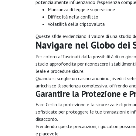
potenzialmente influenzando l'esperienza compless
Mancanza di legge e supervisione
Difficoltà nella conflitto
Volatilità della criptovaluta
Queste sfide evidenziano il valore di una studio de
Navigare nel Globo dei S
Per coloro affascinati dalla possibilità di un gio
studio approfondita per riconoscere i stabilimenti
leale e procedure sicure.
Quando si sceglie un casino anonimo, rivedi il sel
arricchisce l'esperienza complessiva, offrendo anc
Garantire la Protezione e P
Fare Certo la protezione e la sicurezza è di primar
sofisticate per proteggere le tue transazioni e info
disaccordo.
Prendendo queste precauzioni, i giocatori possono 
e piacevole.