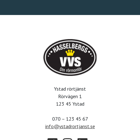
Ystad rörtjänst
Rörvägen 1
123 45 Ystad
070 – 123 45 67
info@ystadrortjanst.se