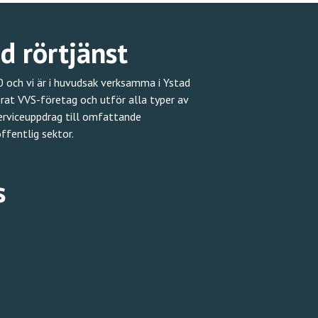
ad rörtjänst
 och vi är i huvudsak verksamma i Ystad
erat VVS-företag och utför alla typer av
serviceuppdrag till omfattande
ffentlig sektor.
s