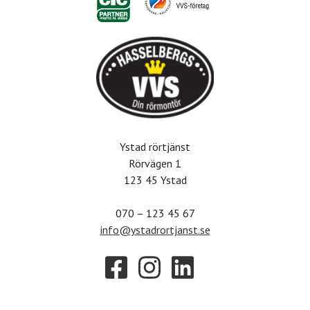
Ystad rörtjänst
Rörvägen 1
123 45 Ystad
070 – 123 45 67
info@ystadrortjanst.se