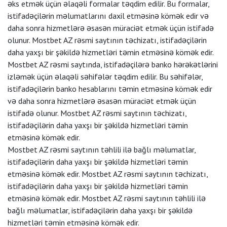
əks etmək üçün əlaqəli formalar təqdim edilir. Bu formalar,
istifadəçilərin məlumatlarını daxil etməsinə kömək edir və
daha sonra hizmetlərə əsasən müraciət etmək üçün istifadə
olunur. Mostbet AZ rəsmi saytının təchizatı, istifadəçilərin
daha yaxşı bir şəkildə hizmetləri təmin etməsinə kömək edir.
Mostbet AZ rəsmi saytında, istifadəçilərə banko hərəkətlərini
izləmək üçün əlaqəli səhifələr təqdim edilir. Bu səhifələr,
istifadəçilərin banko hesablarını təmin etməsinə kömək edir
və daha sonra hizmetlərə əsasən müraciət etmək üçün
istifadə olunur. Mostbet AZ rəsmi saytının təchizatı,
istifadəçilərin daha yaxşı bir şəkildə hizmetləri təmin
etməsinə kömək edir.
Mostbet AZ rəsmi saytının təhlili ilə bağlı məlumatlar,
istifadəçilərin daha yaxşı bir şəkildə hizmetləri təmin
etməsinə kömək edir. Mostbet AZ rəsmi saytının təchizatı,
istifadəçilərin daha yaxşı bir şəkildə hizmetləri təmin
etməsinə kömək edir. Mostbet AZ rəsmi saytının təhlili ilə
bağlı məlumatlar, istifadəçilərin daha yaxşı bir şəkildə
hizmetləri təmin etməsinə kömək edir.