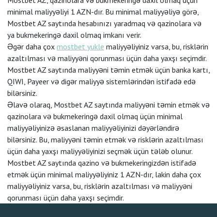
minimal maliyyəliyi 1 AZN-dır. Bu minimal maliyyəliyə görə,
Mostbet AZ saytında hesabınızı yaradmaq və qazinolara və
ya bukmekeringə daxil olmaq imkanı verir.
Əgər daha çox
mostbet yukle
maliyyəliyiniz varsa, bu, risklərin
azaltılması və maliyyəni qorunması üçün daha yaxşı seçimdir.
Mostbet AZ saytında maliyyəni təmin etmək üçün banka kartı,
QIWI, Payeer və digər maliyyə sistemlərindən istifadə edə
bilərsiniz.
Əlavə olaraq, Mostbet AZ saytında maliyyəni təmin etmək və
qazinolara və bukmekeringə daxil olmaq üçün minimal
maliyyəliyinizə əsaslanan maliyyəliyinizi dəyərləndirə
bilərsiniz. Bu, maliyyəni təmin etmək və risklərin azaltılması
üçün daha yaxşı maliyyəliyinizi seçmək üçün tələb olunur.
Mostbet AZ saytında qazino və bukmekeringizdən istifadə
etmək üçün minimal maliyyəliyiniz 1 AZN-dır, lakin daha çox
maliyyəliyiniz varsa, bu, risklərin azaltılması və maliyyəni
qorunması üçün daha yaxşı seçimdir.