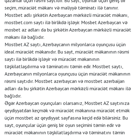
qazanlar üçün rəsmi saytıdır. Bu sayt, oyunlar üçün geniş bir
seçim, müraciət məkanı və maliyyə təminatı ilə tanınır.
Mostbet adlı şirkətin Azerbaycan mərkəzli müraciət məkanı,
mostbet.com saytı ilə birlikdə işləyir. Mosbet Azerbaycan və
mosbet az adları da bu şirkətin Azerbaycan mərkəzli müraciət
məkanı ilə bağlıdır.
Mostbet AZ saytı, Azerbaycanın milyonlarca oyunçusu üçün
ideal müraciət məkanıdır. Bu sayt, müraciət məkanının rəsmi
saytı ilə birlikdə işləyir və müraciət məkanının
təşkilatlaşdırma və təminatını təmin edir. Mostbet saytı,
Azerbaycanın milyonlarca oyunçusu üçün müraciət məkanının
rəsmi saytıdır. Mostbet azerbaycan və mostbet azerbaijan
adları da bu şirkətin Azerbaycan mərkəzli müraciət məkanı ilə
bağlıdır.
Əgər Azerbaycan oyunçuları olarsanız, Mostbet AZ saytınıza
qeydiyyatdan keçmək və müraciət məkanına müraciət etmək
üçün mostbet az qeydiyyat sayfasına keçid edə bilərsiniz. Bu
sayt, oyunçular üçün geniş bir oyun seçimini təmin edir və
müraciət məkanının təşkilatlaşdırma və təminatını təmin