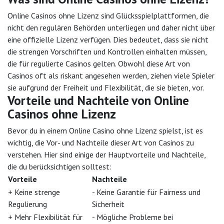
Online Casinos ohne Lizenz sind Glücksspielplattformen, die
nicht den regulären Behörden unterliegen und daher nicht über
eine offizielle Lizenz verfügen. Dies bedeutet, dass sie nicht
die strengen Vorschriften und Kontrollen einhalten müssen,
die für regulierte Casinos gelten. Obwohl diese Art von
Casinos oft als riskant angesehen werden, ziehen viele Spieler
sie aufgrund der Freiheit und Flexibilität, die sie bieten, vor.
Vorteile und Nachteile von Online
Casinos ohne Lizenz
Bevor du in einem Online Casino ohne Lizenz spielst, ist es
wichtig, die Vor- und Nachteile dieser Art von Casinos zu
verstehen. Hier sind einige der Hauptvorteile und Nachteile,
die du berücksichtigen solltest:
Vorteile
Nachteile
+ Keine strenge
- Keine Garantie für Fairness und
Regulierung
Sicherheit
+ Mehr Flexibilität für
- Mögliche Probleme bei