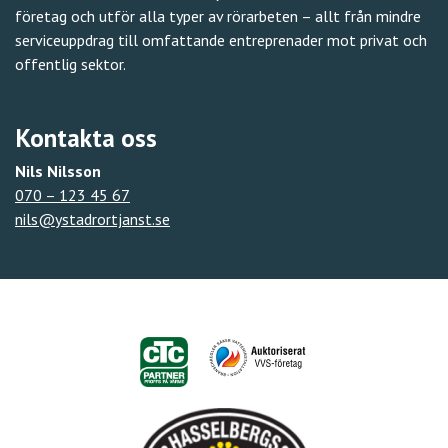
företag och utför alla typer av rörarbeten – allt från mindre
serviceuppdrag till omfattande entreprenader mot privat och
offentlig sektor.
Kontakta oss
Nils Nilsson
070 – 123 45 67
nils@ystadrortjanst.se