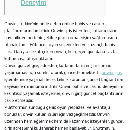
Deneyim
Onwin, Türkiye'nin önde gelen online bahis ve casino
platformlarından biridir. Onwin giriş işlemleri, kullanıcıların
güvenilir ve hızlı bir şekilde platforma erişim sağlamasına
olanak tanır. Eğlenceli oyun seçenekleri ve kazançlı bahis
fırsatlarıyla dikkat çeken onwin, her geçen gün daha fazla
kullanıcıya ulaşmaktadır.
Onwin güncel giriş adresleri, kullanıcıların erişim sorunu
yaşamaması için sürekli olarak güncellenmektedir.
onwin giris
işlemlerinde yaşanabilecek teknik sorunlar, güncel bağlantılar
sayesinde minimuma indirilir. Onwin bahis ve casino deneyimini
kesintisiz yaşamak isteyenler, onwin giriş güncel bağlantılarını
takip etmelidir.
Platformun sunduğu geniş oyun yelpazesi ve avantajlı
bonuslar, onvin kullanıcıları için vazgeçilmezdir. Onwın
üzerinden hem eğlenmek hem de kazanmak isteyenler, güncel
giriş adreslerini kullanarak hemen başlayabilir. Unutmayın,