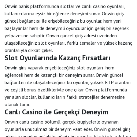
Onwin bahis platformunda slotlar ve canlı casino oyunları,
kullanıcılarına eşsiz bir eğlence deneyimi sunar. Onwin giriş
güncel bağlantısı ile erişebileceğiniz bu oyunlar, hem yeni
başlayanlar hem de deneyimli oyuncular için geniş bir seçenek
yelpazesine sahiptir. Onwin güncel giriş adresi üzerinden
ulaşabileceğiniz slot oyunları, farklı temalar ve yüksek kazanç
oranlarıyla dikkat çeker.
Slot Oyunlarında Kazanç Fırsatları
Onwin giris yaparak erişebileceğiniz slot oyunları, hem
eğlenceli hem de kazançlı bir deneyim sunar. Onwin güncel
bağlantısı ile ulaşabileceğiniz bu oyunlar, yüksek RTP oranları
ve çeşitli bonus özellikleriyle öne çıkar. Onvin platformunda
yer alan slotlar, kullanıcıların farklı stratejiler denemesine
olanak tanır.
Canlı Casino ile Gerçekçi Deneyim
Onwın canlı casino bölümü, gerçek krupiyelerle oynanan
oyunlarla unutulmaz bir deneyim vaat eder. Onwin güncel giriş
adresi üzerinden erişebileceğiniz bu oyunlar, blackjack, rulet ve