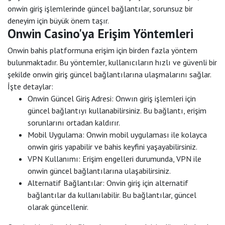
onwin giriş işlemlerinde güncel bağlantılar, sorunsuz bir
deneyim için büyük önem taşır.
Onwin Casino'ya Erişim Yöntemleri
Onwin bahis platformuna erişim için birden fazla yöntem
bulunmaktadır. Bu yöntemler, kullanıcıların hızlı ve güvenli bir
şekilde onwin giriş güncel bağlantılarına ulaşmalarını sağlar.
İşte detaylar:
Onwin Güncel Giriş Adresi: Onwın giriş işlemleri için
güncel bağlantıyı kullanabilirsiniz. Bu bağlantı, erişim
sorunlarını ortadan kaldırır.
Mobil Uygulama: Onwin mobil uygulaması ile kolayca
onwin giris yapabilir ve bahis keyfini yaşayabilirsiniz.
VPN Kullanımı: Erişim engelleri durumunda, VPN ile
onwin güncel bağlantılarına ulaşabilirsiniz.
Alternatif Bağlantılar: Onvin giriş için alternatif
bağlantılar da kullanılabilir. Bu bağlantılar, güncel
olarak güncellenir.