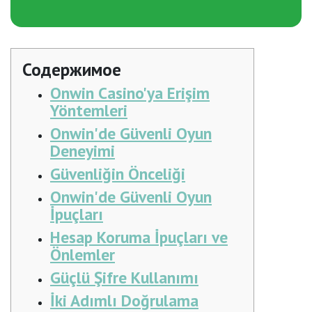
Содержимое
Onwin Casino'ya Erişim
Yöntemleri
Onwin'de Güvenli Oyun
Deneyimi
Güvenliğin Önceliği
Onwin'de Güvenli Oyun
İpuçları
Hesap Koruma İpuçları ve
Önlemler
Güçlü Şifre Kullanımı
İki Adımlı Doğrulama