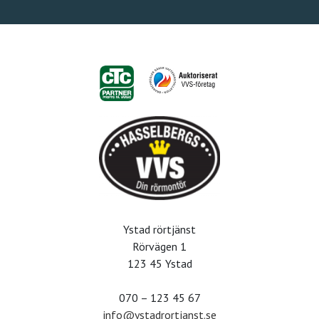
Ystad rörtjänst
Rörvägen 1
123 45 Ystad
070 – 123 45 67
info@ystadrortjanst.se