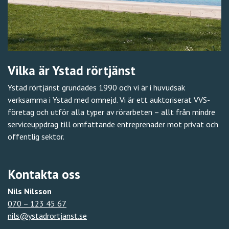
Vilka är Ystad rörtjänst
Ystad rörtjänst grundades 1990 och vi är i huvudsak
verksamma i Ystad med omnejd. Vi är ett auktoriserat VVS-
företag och utför alla typer av rörarbeten – allt från mindre
serviceuppdrag till omfattande entreprenader mot privat och
offentlig sektor.
Kontakta oss
Nils Nilsson
070 – 123 45 67
nils@ystadrortjanst.se