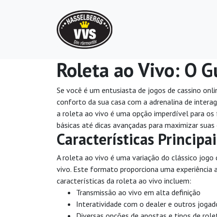
Roleta ao Vivo: O G
Se você é um entusiasta de jogos de cassino onli
conforto da sua casa com a adrenalina de interag
a roleta ao vivo é uma opção
imperdível para os 
básicas até dicas avançadas para maximizar suas 
Características Principa
A roleta ao vivo é uma variação do clássico jogo
vivo. Este formato proporciona uma experiência au
características da roleta ao vivo incluem:
Transmissão ao vivo em alta definição
Interatividade com o dealer e outros jogad
Diversas opções de apostas e tipos de rolet