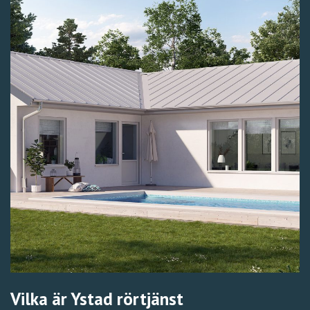
Vilka är Ystad rörtjänst