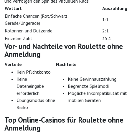
und verfolgen den Spin des virtuellen Rads.
Wettart
Auszahlung
Einfache Chancen (Rot/Schwarz,
1:1
Gerade/Ungerade)
Kolonnen und Dutzende
2:1
Einzelne Zahl
35:1
Vor- und Nachteile von Roulette ohne
Anmeldung
Vorteile
Nachteile
Kein Pflichtkonto
Keine
Keine Gewinnauszahlung
Dateneingabe
Begrenzte Spielmodi
erforderlich
Mögliche Inkompatibilität mit
Übungsmodus ohne
mobilen Geräten
Risiko
Top Online-Casinos für Roulette ohne
Anmeldung