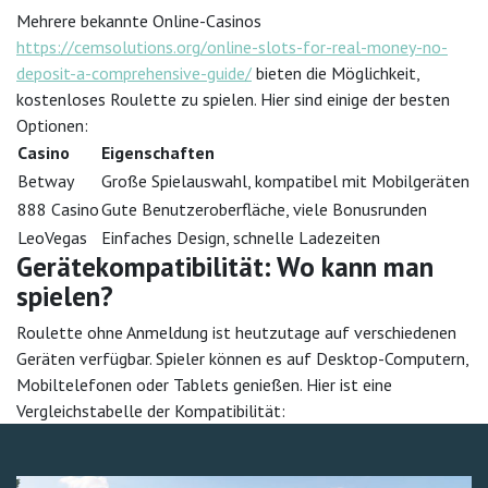
Mehrere bekannte Online-Casinos
https://cemsolutions.org/online-slots-for-real-money-no-
deposit-a-comprehensive-guide/
bieten die Möglichkeit,
kostenloses Roulette zu spielen. Hier sind einige der besten
Optionen:
Casino
Eigenschaften
Betway
Große Spielauswahl, kompatibel mit Mobilgeräten
888 Casino
Gute Benutzeroberfläche, viele Bonusrunden
LeoVegas
Einfaches Design, schnelle Ladezeiten
Gerätekompatibilität: Wo kann man
spielen?
Roulette ohne Anmeldung ist heutzutage auf verschiedenen
Geräten verfügbar. Spieler können es auf Desktop-Computern,
Mobiltelefonen oder Tablets genießen. Hier ist eine
Vergleichstabelle der Kompatibilität: