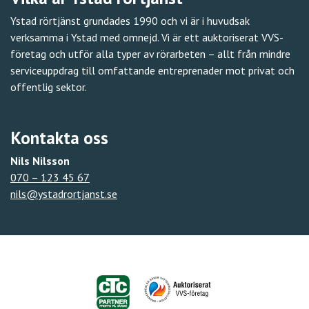
Ystad rörtjänst grundades 1990 och vi är i huvudsak
verksamma i Ystad med omnejd. Vi är ett auktoriserat VVS-
företag och utför alla typer av rörarbeten – allt från mindre
serviceuppdrag till omfattande entreprenader mot privat och
offentlig sektor.
Kontakta oss
Nils Nilsson
070 – 123 45 67
nils@ystadrortjanst.se