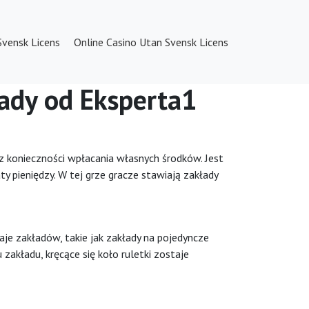
Svensk Licens
Online Casino Utan Svensk Licens
rady od Eksperta1
 konieczności wpłacania własnych środków. Jest
y pieniędzy. W tej grze gracze stawiają zakłady
je zakładów, takie jak zakłady na pojedyncze
zakładu, kręcące się koło ruletki zostaje