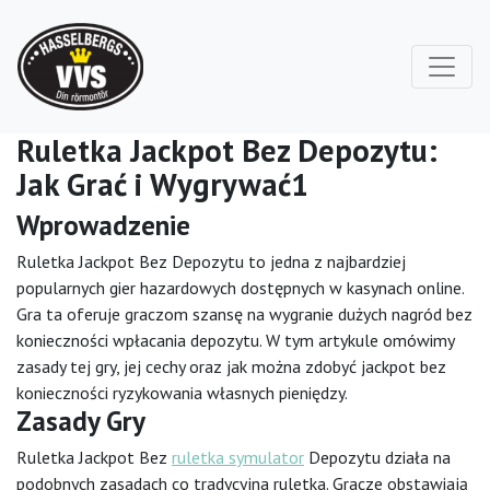
Ruletka Jackpot Bez Depozytu:
Jak Grać i Wygrywać1
Wprowadzenie
Ruletka Jackpot Bez Depozytu to jedna z najbardziej
popularnych gier hazardowych dostępnych w kasynach online.
Gra ta oferuje graczom szansę na wygranie dużych nagród bez
konieczności wpłacania depozytu. W tym artykule omówimy
zasady tej gry, jej cechy oraz jak można zdobyć jackpot bez
konieczności ryzykowania własnych pieniędzy.
Zasady Gry
Ruletka Jackpot Bez
ruletka symulator
Depozytu działa na
podobnych zasadach co tradycyjna ruletka. Gracze obstawiają