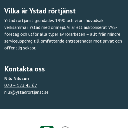
Vilka är Ystad rörtjänst
Ystad rörtjänst grundades 1990 och vi är i huvudsak
verksamma i Ystad med omnejd. Vi är ett auktoriserat VVS-
företag och utför alla typer av rörarbeten – allt från mindre
serviceuppdrag till omfattande entreprenader mot privat och
offentlig sektor.
Kontakta oss
Nils Nilsson
070 – 123 45 67
nils@ystadrortjanst.se