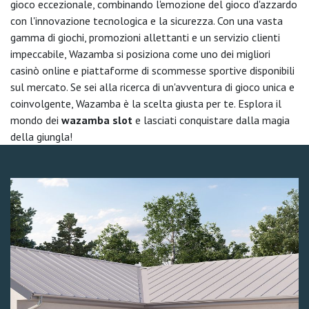
gioco eccezionale, combinando l'emozione del gioco d'azzardo
con l'innovazione tecnologica e la sicurezza. Con una vasta
gamma di giochi, promozioni allettanti e un servizio clienti
impeccabile, Wazamba si posiziona come uno dei migliori
casinò online e piattaforme di scommesse sportive disponibili
sul mercato. Se sei alla ricerca di un'avventura di gioco unica e
coinvolgente, Wazamba è la scelta giusta per te. Esplora il
mondo dei
wazamba slot
e lasciati conquistare dalla magia
della giungla!