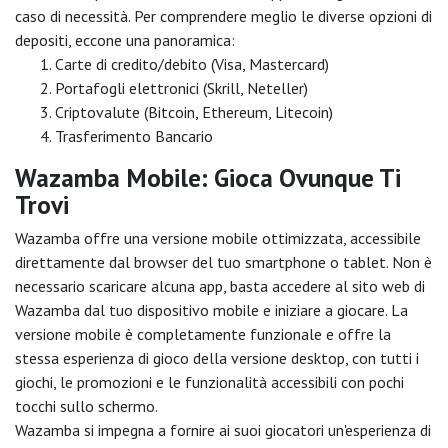
caso di necessità. Per comprendere meglio le diverse opzioni di
depositi, eccone una panoramica:
Carte di credito/debito (Visa, Mastercard)
Portafogli elettronici (Skrill, Neteller)
Criptovalute (Bitcoin, Ethereum, Litecoin)
Trasferimento Bancario
Wazamba Mobile: Gioca Ovunque Ti
Trovi
Wazamba offre una versione mobile ottimizzata, accessibile
direttamente dal browser del tuo smartphone o tablet. Non è
necessario scaricare alcuna app, basta accedere al sito web di
Wazamba dal tuo dispositivo mobile e iniziare a giocare. La
versione mobile è completamente funzionale e offre la
stessa esperienza di gioco della versione desktop, con tutti i
giochi, le promozioni e le funzionalità accessibili con pochi
tocchi sullo schermo.
Wazamba si impegna a fornire ai suoi giocatori un'esperienza di