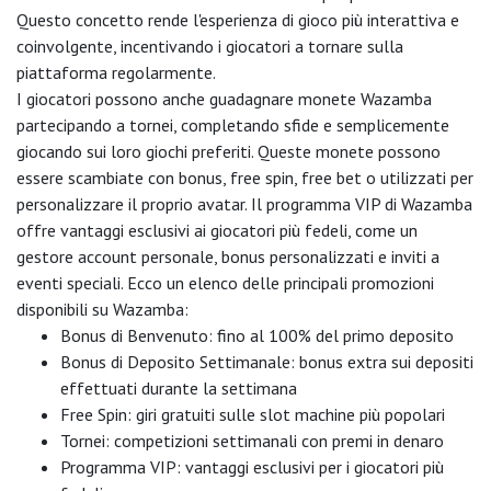
Questo concetto rende l'esperienza di gioco più interattiva e
coinvolgente, incentivando i giocatori a tornare sulla
piattaforma regolarmente.
I giocatori possono anche guadagnare monete Wazamba
partecipando a tornei, completando sfide e semplicemente
giocando sui loro giochi preferiti. Queste monete possono
essere scambiate con bonus, free spin, free bet o utilizzati per
personalizzare il proprio avatar. Il programma VIP di Wazamba
offre vantaggi esclusivi ai giocatori più fedeli, come un
gestore account personale, bonus personalizzati e inviti a
eventi speciali. Ecco un elenco delle principali promozioni
disponibili su Wazamba:
Bonus di Benvenuto: fino al 100% del primo deposito
Bonus di Deposito Settimanale: bonus extra sui depositi
effettuati durante la settimana
Free Spin: giri gratuiti sulle slot machine più popolari
Tornei: competizioni settimanali con premi in denaro
Programma VIP: vantaggi esclusivi per i giocatori più