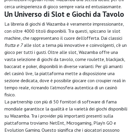
cerca un'esperienza di gioco sempre varia ed entusiasmante.
Un Universo di Slot e Giochi da Tavolo
La libreria di giochi di Wazamba è veramente impressionante,
con oltre 4000 titoli disponibili. Tra questi, spiccano le slot
machine, che rappresentano il cuore dell'offerta. Dai classici
frutta e 7
alle slot a tema più innovative e coinvolgenti, c'è un
gioco per tutti i gusti. Oltre alle slot, Wazamba offre una
vasta selezione di giochi da tavolo, come roulette, blackjack,
baccarat e poker, disponibili in diverse varianti. Per gli amanti
del casinò live, la piattaforma mette a disposizione una
sezione dedicata, dove è possibile giocare con croupier reali in
tempo reale, ricreando l'atmosfera autentica di un casinò
fisico.
La partnership con più di 50 fornitori di software di fama
mondiale garantisce la qualità e la varietà dei giochi disponibili
su Wazamba. Tra i provider più importanti presenti sulla
piattaforma troviamo NetEnt, Microgaming, Play'n GO e
Evolution Gaming. Questo significa che i giocatori possono