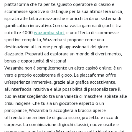
piattaforma che fa per te. Questo operatore di casinò e
scommesse sportive si distingue per la sua atmosfera unica,
ispirata alle tribù amazzoniche e arricchita da un sistema di
gamification innovativo. Con una vasta gamma di giochi, tra
cui oltre 4000
wazamba slot
, e un'offerta di scommesse
sportive completa, Wazamba si propone come una
destinazione all-in-one per gli appassionati del gioco
d'azzardo. Preparati ad esplorare un mondo di divertimento,
bonus e opportunità di vittoria!
Wazamba non è semplicemente un altro casinò online; è un
vero e proprio ecosistema di gioco. La piattaforma offre
un'esperienza immersiva, grazie alla grafica accattivante,
all’interfaccia intuitiva e alla possibilità di personalizzare il
tuo avatar scegliendo tra una varietà di maschere ispirate alle
tribù indigene. Che tu sia un giocatore esperto o un
principiante, Wazamba ti accoglierà a braccia aperte
offrendoti un ambiente di gioco sicuro, protetto e ricco di
sorprese. La combinazione di giochi classici, nuove uscite e
promozioni regolari rende Wazamba una scelta ideale per chi