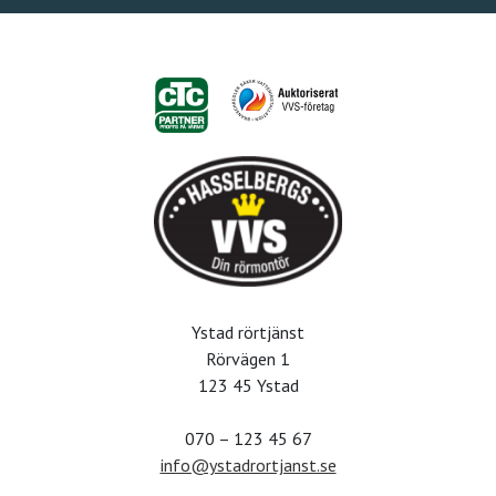
Ystad rörtjänst
Rörvägen 1
123 45 Ystad
070 – 123 45 67
info@ystadrortjanst.se