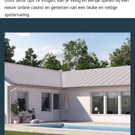
nieuw online casino en genieten van een leuke en veilige
spelervaring.