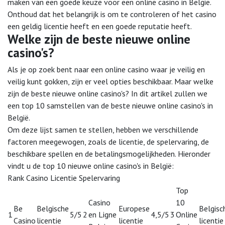
maken van een goede keuze voor een online casino in België.
Onthoud dat het belangrijk is om te controleren of het casino
een geldig licentie heeft en een goede reputatie heeft.
Welke zijn de beste nieuwe online
casino's?
Als je op zoek bent naar een online casino waar je veilig en
veilig kunt gokken, zijn er veel opties beschikbaar. Maar welke
zijn de beste nieuwe online casino's? In dit artikel zullen we
een top 10 samstellen van de beste nieuwe online casino's in
België.
Om deze lijst samen te stellen, hebben we verschillende
factoren meegewogen, zoals de licentie, de spelervaring, de
beschikbare spellen en de betalingsmogelijkheden. Hieronder
vindt u de top 10 nieuwe online casino's in België:
Rank Casino Licentie Spelervaring
Top
Casino
10
Be
Belgische
Europese
Belgisc
1
5/5
2
en Ligne
4,5/5
3
Online
Casino
licentie
licentie
licentie