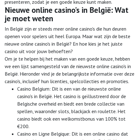
presenteren, zodat je een goede keuze kunt maken.
Nieuwe online casino's in België: Wat
je moet weten
In België zijn er steeds meer online casino's die hun deuren
openen voor spelers uit heel Europa. Maar wat zijn de beste
nieuwe online casino's in België? En hoe kies je het juiste
casino uit voor jouw behoeften?
Om je te helpen bij het maken van een goede keuze, hebben
we een lijst samengesteld van de nieuwste online casino's in
België. Hieronder vind je de belangrijkste informatie over deze
casino's, inclusief hun licenties, spelcollecties en promoties.
Casino Belgium: Dit is een van de nieuwste online
casino's in België. Het casino is geïllustreerd door de
Belgische overheid en biedt een brede collectie van
spellen, waaronder slots, blackjack en roulette. Het
casino biedt ook een welkomstbonus van 100% tot
€200.
Casino en Ligne Belgique: Dit is een online casino dat