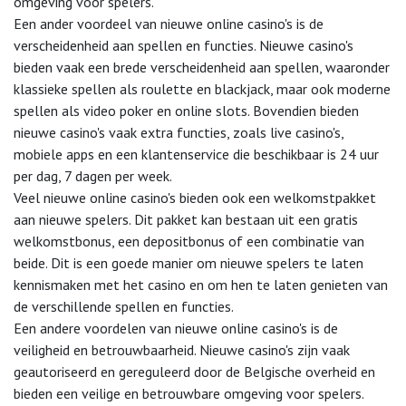
omgeving voor spelers.
Een ander voordeel van nieuwe online casino's is de
verscheidenheid aan spellen en functies. Nieuwe casino's
bieden vaak een brede verscheidenheid aan spellen, waaronder
klassieke spellen als roulette en blackjack, maar ook moderne
spellen als video poker en online slots. Bovendien bieden
nieuwe casino's vaak extra functies, zoals live casino's,
mobiele apps en een klantenservice die beschikbaar is 24 uur
per dag, 7 dagen per week.
Veel nieuwe online casino's bieden ook een welkomstpakket
aan nieuwe spelers. Dit pakket kan bestaan uit een gratis
welkomstbonus, een depositbonus of een combinatie van
beide. Dit is een goede manier om nieuwe spelers te laten
kennismaken met het casino en om hen te laten genieten van
de verschillende spellen en functies.
Een andere voordelen van nieuwe online casino's is de
veiligheid en betrouwbaarheid. Nieuwe casino's zijn vaak
geautoriseerd en gereguleerd door de Belgische overheid en
bieden een veilige en betrouwbare omgeving voor spelers.