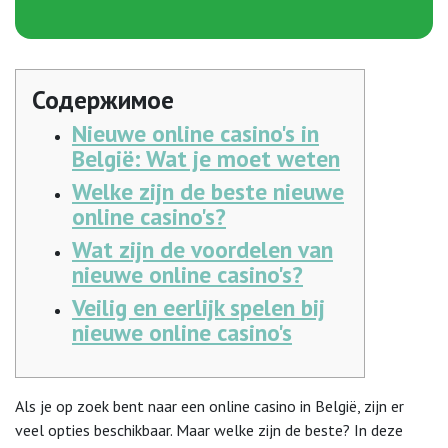
Содержимое
Nieuwe online casino's in
België: Wat je moet weten
Welke zijn de beste nieuwe
online casino's?
Wat zijn de voordelen van
nieuwe online casino's?
Veilig en eerlijk spelen bij
nieuwe online casino's
Als je op zoek bent naar een online casino in België, zijn er
veel opties beschikbaar. Maar welke zijn de beste? In deze