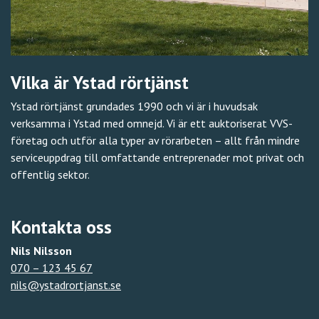
Vilka är Ystad rörtjänst
Ystad rörtjänst grundades 1990 och vi är i huvudsak
verksamma i Ystad med omnejd. Vi är ett auktoriserat VVS-
företag och utför alla typer av rörarbeten – allt från mindre
serviceuppdrag till omfattande entreprenader mot privat och
offentlig sektor.
Kontakta oss
Nils Nilsson
070 – 123 45 67
nils@ystadrortjanst.se