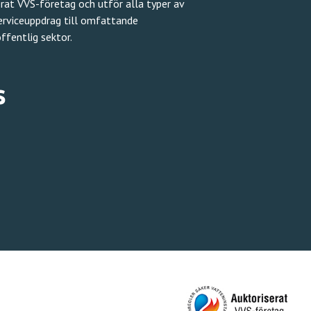
erat VVS-företag och utför alla typer av
serviceuppdrag till omfattande
ffentlig sektor.
s