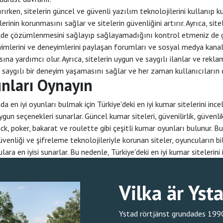
ırırken, sitelerin güncel ve güvenli yazılım teknolojilerini kullanıp
rlerinin korunmasını sağlar ve sitelerin güvenliğini artırır. Ayrıca, 
ekilde çözümlenmesini sağlayıp sağlayamadığını kontrol etmeniz de ge
eyimlerini ve deneyimlerini paylaşan forumları ve sosyal medya kanalla
ına yardımcı olur. Ayrıca, sitelerin uygun ve saygılı ilanlar ve re
ve saygılı bir deneyim yaşamasını sağlar ve her zaman kullanıcıların ç
unları Oynayın
 en iyi oyunları bulmak için Türkiye'deki en iyi kumar sitelerini incele
ygun seçenekleri sunarlar. Güncel kumar siteleri, güvenilirlik, güvenl
k, poker, bakarat ve roulette gibi çeşitli kumar oyunları bulunur. Bu
venliği ve şifreleme teknolojileriyle korunan siteler, oyuncuların bilg
ulara en iyisi sunarlar. Bu nedenle, Türkiye'deki en iyi kumar sitelerin
Vilka är Yst
Ystad rörtjänst grundades 1990