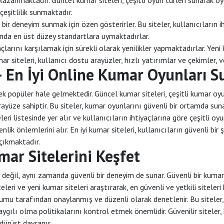
çeşitlilik sunmaktadır.
i bir deneyim sunmak için özen gösterirler. Bu siteler, kullanıcıların i
sunda en üst düzey standartlara uymaktadırlar.
çlarını karşılamak için sürekli olarak yenilikler yapmaktadırlar. Yen
umar siteleri, kullanıcı dostu arayüzler, hızlı yatırımlar ve çekimler,
– En İyi Online Kumar Oyunları S
ek popüler hale gelmektedir. Güncel kumar siteleri, çeşitli kumar oyun
arayüze sahiptir. Bu siteler, kumar oyunlarını güvenli bir ortamda sunar
leri listesinde yer alır ve kullanıcıların ihtiyaçlarına göre çeşitli oy
enlik önlemlerini alır. En iyi kumar siteleri, kullanıcıların güvenli bi
 çıkmaktadır.
mar Sitelerini Keşfet
 değil, aynı zamanda güvenli bir deneyim de sunar. Güvenli bir kumar de
leri ve yeni kumar siteleri araştırarak, en güvenli ve yetkili siteler
umu tarafından onaylanmış ve düzenli olarak denetlenir. Bu siteler, ku
 saygılı olma politikalarını kontrol etmek önemlidir. Güvenilir siteler, 
dürüst davranır.