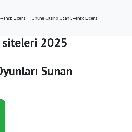
Svensk Licens
Online Casino Utan Svensk Licens
 siteleri 2025
 Oyunları Sunan