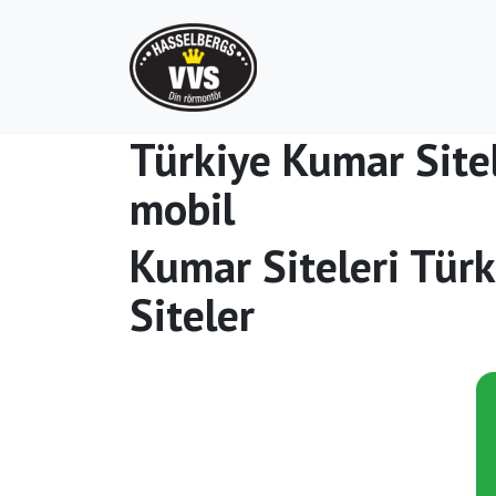
Türkiye Kumar Sitel
mobil
Kumar Siteleri Türk
Siteler