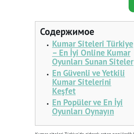
Содержимое
Kumar Siteleri Türkiye
– En İyi Online Kumar
Oyunları Sunan Siteler
En Güvenli ve Yetkili
Kumar Sitelerini
Keşfet
En Popüler ve En İyi
Oyunları Oynayın
Kumar siteleri Türkiye'de giderek artan popülerlik