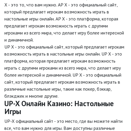
X - это то, что вам нужно. AP X - это официальный сайт,
который предлагает игрокам возможность играть в
настольные игры онлайн. AP X - это платформа, которая
предлагает игрокам возможность играть с другими
игроками из всего мира, что делает игру более интересной
и динамичной.
UP X - это официальный сайт, который предлагает игрокам
возможность играть в настольные игры онлайн. UP X - это
платформа, которая предлагает игрокам возможность
играть с другими игроками из всего мира, что делает игру
более интересной и динамичной. UP X - это официальный
сайт, который предлагает игрокам возможность играть в
различные настольные игры, такие как покер, бэккар,
блэкджек и многие другие.
UP-X Онлайн Казино: Настольные
Игры
UP-X официальный сайт - это место, где вы можете найти
все, что вам нужно для игры. Вам доступны различные