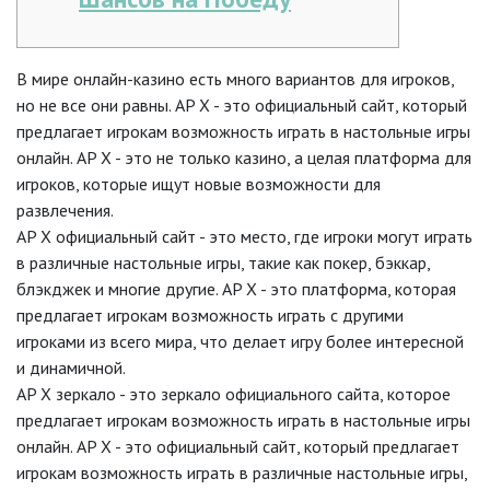
В мире онлайн-казино есть много вариантов для игроков,
но не все они равны. AP X - это официальный сайт, который
предлагает игрокам возможность играть в настольные игры
онлайн. AP X - это не только казино, а целая платформа для
игроков, которые ищут новые возможности для
развлечения.
AP X официальный сайт - это место, где игроки могут играть
в различные настольные игры, такие как покер, бэккар,
блэкджек и многие другие. AP X - это платформа, которая
предлагает игрокам возможность играть с другими
игроками из всего мира, что делает игру более интересной
и динамичной.
AP X зеркало - это зеркало официального сайта, которое
предлагает игрокам возможность играть в настольные игры
онлайн. AP X - это официальный сайт, который предлагает
игрокам возможность играть в различные настольные игры,