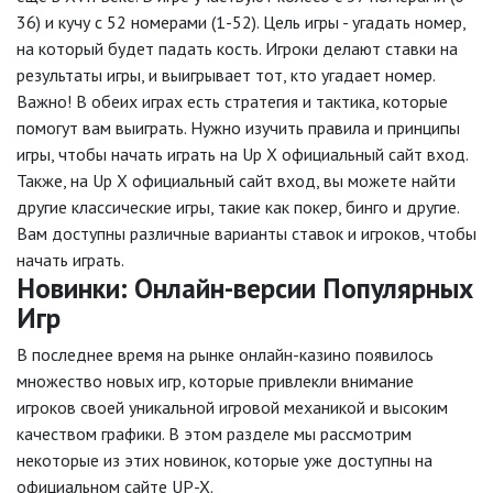
36) и кучу с 52 номерами (1-52). Цель игры - угадать номер,
на который будет падать кость. Игроки делают ставки на
результаты игры, и выигрывает тот, кто угадает номер.
Важно! В обеих играх есть стратегия и тактика, которые
помогут вам выиграть. Нужно изучить правила и принципы
игры, чтобы начать играть на Up X официальный сайт вход.
Также, на Up X официальный сайт вход, вы можете найти
другие классические игры, такие как покер, бинго и другие.
Вам доступны различные варианты ставок и игроков, чтобы
начать играть.
Новинки: Онлайн-версии Популярных
Игр
В последнее время на рынке онлайн-казино появилось
множество новых игр, которые привлекли внимание
игроков своей уникальной игровой механикой и высоким
качеством графики. В этом разделе мы рассмотрим
некоторые из этих новинок, которые уже доступны на
официальном сайте UP-X.