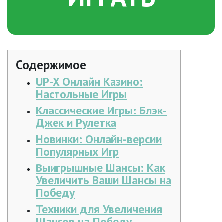
Содержимое
UP-X Онлайн Казино:
Настольные Игры
Классические Игры: Блэк-
Джек и Рулетка
Новинки: Онлайн-версии
Популярных Игр
Выигрышные Шансы: Как
Увеличить Ваши Шансы на
Победу
Техники для Увеличения
Шансов на Победу