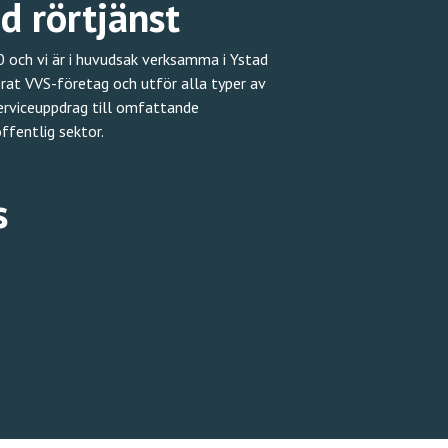
ad rörtjänst
 och vi är i huvudsak verksamma i Ystad
erat VVS-företag och utför alla typer av
serviceuppdrag till omfattande
ffentlig sektor.
s