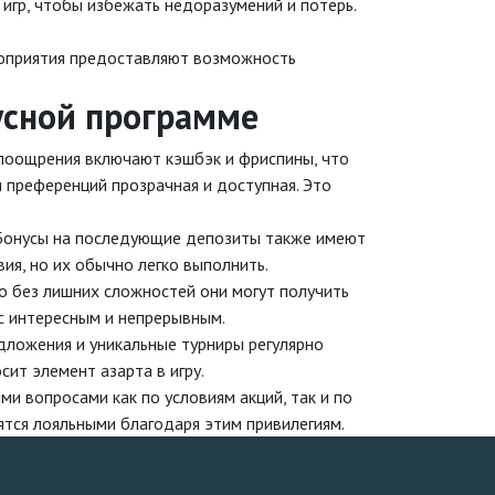
 игр, чтобы избежать недоразумений и потерь.
роприятия предоставляют возможность
усной программе
поощрения включают кэшбэк и фриспины, что
я преференций прозрачная и доступная. Это
. Бонусы на последующие депозиты также имеют
вия, но их обычно легко выполнить.
о без лишних сложностей они могут получить
с интересным и непрерывным.
едложения и уникальные турниры регулярно
ит элемент азарта в игру.
 вопросами как по условиям акций, так и по
ятся лояльными благодаря этим привилегиям.