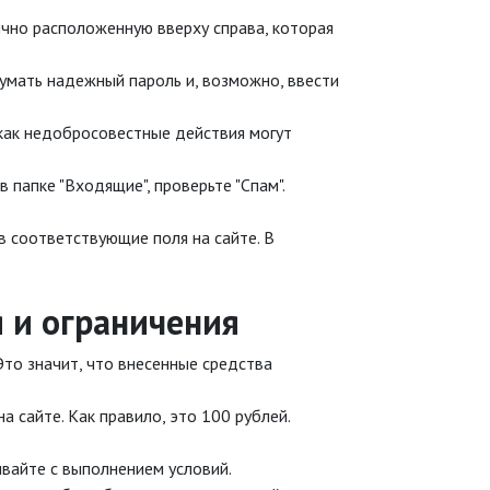
бычно расположенную вверху справа, которая
умать надежный пароль и, возможно, ввести
 как недобросовестные действия могут
 папке "Входящие", проверьте "Спам".
в соответствующие поля на сайте. В
я и ограничения
Это значит, что внесенные средства
 сайте. Как правило, это 100 рублей.
гивайте с выполнением условий.