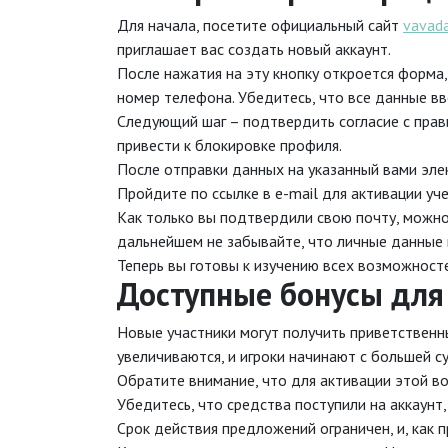
Для начала, посетите официальный сайт
vavad
приглашает вас создать новый аккаунт.
После нажатия на эту кнопку откроется форма
номер телефона. Убедитесь, что все данные в
Следующий шаг – подтвердить согласие с прави
привести к блокировке профиля.
После отправки данных на указанный вами элек
Пройдите по ссылке в e-mail для активации уче
Как только вы подтвердили свою почту, можно 
дальнейшем не забывайте, что личные данные 
Теперь вы готовы к изучению всех возможносте
Доступные бонусы для 
Новые участники могут получить приветственны
увеличиваются, и игроки начинают с большей с
Обратите внимание, что для активации этой во
Убедитесь, что средства поступили на аккаун
Срок действия предложений ограничен, и, как п