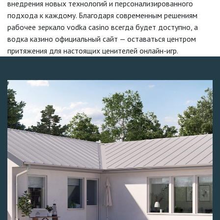
внедрения новых технологий и персонализированного
подхода к каждому. Благодаря современным решениям
рабочее зеркало vodka casino всегда будет доступно, а
водка казино официальный сайт — оставаться центром
притяжения для настоящих ценителей онлайн-игр.