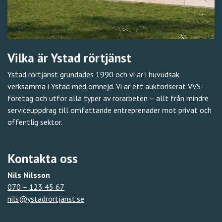
Vilka är Ystad rörtjänst
Ystad rörtjänst grundades 1990 och vi är i huvudsak
verksamma i Ystad med omnejd. Vi är ett auktoriserat VVS-
företag och utför alla typer av rörarbeten – allt från mindre
serviceuppdrag till omfattande entreprenader mot privat och
offentlig sektor.
Kontakta oss
Nils Nilsson
070 – 123 45 67
nils@ystadrortjanst.se