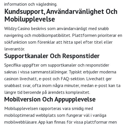
information och vägledning.
Kundsupport, Användarvänlighet Och
Mobilupplevelse
Wildzy Casino beskrivs som användarvänligt med snabb
navigering och mobilkompatibilitet. Plattformen prioriterar en
sökfunktion som förenklar att hitta spel efter titel eller
leverantör.
Supportkanaler Och Responstider
Specifika uppgifter om supportkanaler och responstider
saknas i vissa sammanställningar. Typiskt erbjuder moderna
casinon livechatt, e-post och FAQ-sektion. Livechatt ger
snabbast svar, ofta inom några minuter, medan e-post kan ta
längre tid beroende på ärendets komplexitet.
Mobilversion Och Appupplevelse
Mobilupplevelsen rapporteras vara smidig med
mobiloptimerad webbplats som fungerar väl i vanliga
mobilwebbläsare. App kan finnas för vissa plattformar men