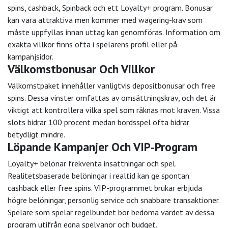
spins, cashback, Spinback och ett Loyalty+ program. Bonusar
kan vara attraktiva men kommer med wagering-krav som
måste uppfyllas innan uttag kan genomföras. Information om
exakta villkor finns ofta i spelarens profil eller på
kampanjsidor.
Välkomstbonusar Och Villkor
Välkomstpaket innehåller vanligtvis depositbonusar och free
spins. Dessa vinster omfattas av omsättningskrav, och det är
viktigt att kontrollera vilka spel som räknas mot kraven. Vissa
slots bidrar 100 procent medan bordsspel ofta bidrar
betydligt mindre.
Löpande Kampanjer Och VIP‑Program
Loyalty+ belönar frekventa insättningar och spel.
Realitetsbaserade belöningar i realtid kan ge spontan
cashback eller free spins. VIP-programmet brukar erbjuda
högre belöningar, personlig service och snabbare transaktioner.
Spelare som spelar regelbundet bör bedöma värdet av dessa
program utifrån egna spelvanor och budget.