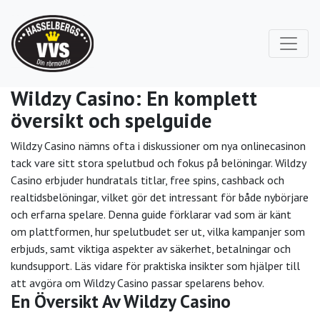
Wildzy Casino: En komplett
översikt och spelguide
Wildzy Casino nämns ofta i diskussioner om nya onlinecasinon
tack vare sitt stora spelutbud och fokus på belöningar. Wildzy
Casino erbjuder hundratals titlar, free spins, cashback och
realtidsbelöningar, vilket gör det intressant för både nybörjare
och erfarna spelare. Denna guide förklarar vad som är känt
om plattformen, hur spelutbudet ser ut, vilka kampanjer som
erbjuds, samt viktiga aspekter av säkerhet, betalningar och
kundsupport. Läs vidare för praktiska insikter som hjälper till
att avgöra om Wildzy Casino passar spelarens behov.
En Översikt Av Wildzy Casino