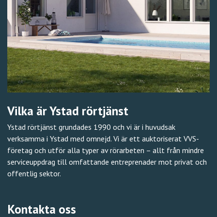
Vilka är Ystad rörtjänst
Ystad rörtjänst grundades 1990 och vi är i huvudsak
verksamma i Ystad med omnejd. Vi är ett auktoriserat VVS-
företag och utför alla typer av rörarbeten – allt från mindre
serviceuppdrag till omfattande entreprenader mot privat och
offentlig sektor.
Kontakta oss