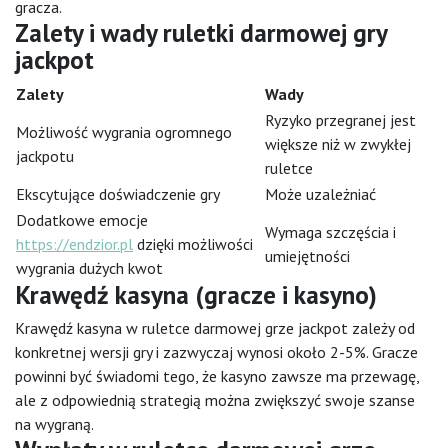
gracza.
Zalety i wady ruletki darmowej gry
jackpot
Zalety
Wady
Ryzyko przegranej jest
Możliwość wygrania ogromnego
większe niż w zwykłej
jackpotu
ruletce
Ekscytujące doświadczenie gry
Może uzależniać
Dodatkowe emocje
Wymaga szczęścia i
https://endzior.pl
dzięki możliwości
umiejętności
wygrania dużych kwot
Krawędź kasyna (gracze i kasyno)
Krawędź kasyna w ruletce darmowej grze jackpot zależy od
konkretnej wersji gry i zazwyczaj wynosi około 2-5%. Gracze
powinni być świadomi tego, że kasyno zawsze ma przewagę,
ale z odpowiednią strategią można zwiększyć swoje szanse
na wygraną.