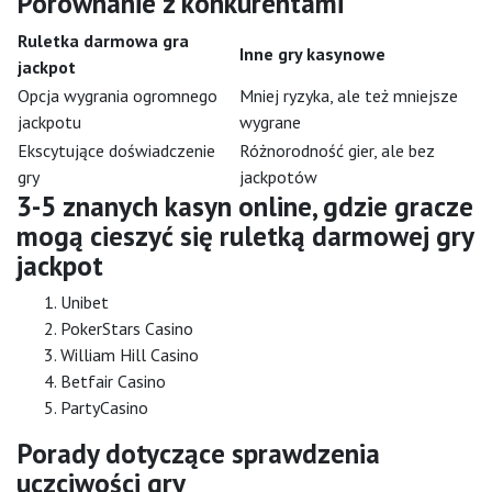
Porównanie z konkurentami
Ruletka darmowa gra
Inne gry kasynowe
jackpot
Opcja wygrania ogromnego
Mniej ryzyka, ale też mniejsze
jackpotu
wygrane
Ekscytujące doświadczenie
Różnorodność gier, ale bez
gry
jackpotów
3-5 znanych kasyn online, gdzie gracze
mogą cieszyć się ruletką darmowej gry
jackpot
Unibet
PokerStars Casino
William Hill Casino
Betfair Casino
PartyCasino
Porady dotyczące sprawdzenia
uczciwości gry