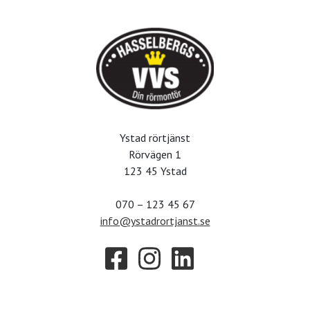
Ystad rörtjänst
Rörvägen 1
123 45 Ystad
070 – 123 45 67
info@ystadrortjanst.se