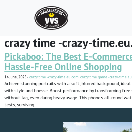
crazy time -crazy-time.e
Pickaboo: The Best E-Commerce
Hassle-Free Online Shopping
14 June, 2025 -
crazy time -crazy-time.eu.com
,
crazy time game -crazy-time.e
Achieve stunning portraits with a soft, blurred background, idea
with style and finesse. Boost performance by transforming free
without lag, even during heavy usage. This phone’s all-round wa
tests, surviving...